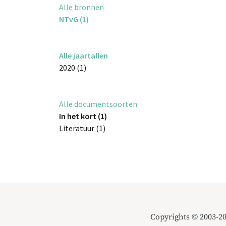
Alle bronnen
NTvG (1)
Alle jaartallen
2020 (1)
Alle documentsoorten
In het kort (1)
Literatuur (1)
Copyrights © 2003-2