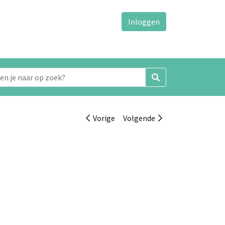
Inloggen
Vorige
Volgende