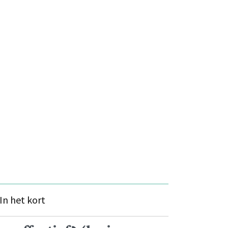
In het kort