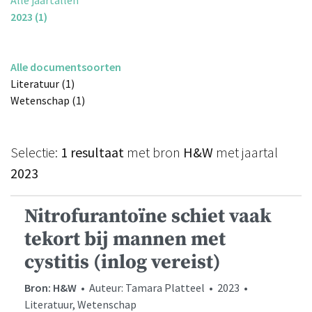
2023 (1)
Alle documentsoorten
Literatuur (1)
Wetenschap (1)
Selectie:
1 resultaat
met bron
H&W
met jaartal
2023
Nitrofurantoïne schiet vaak
tekort bij mannen met
cystitis (inlog vereist)
Bron: H&W
• Auteur: Tamara Platteel • 2023 •
Literatuur, Wetenschap