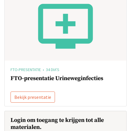
FTO-PRESENTATIE • 34 DIA'S
FTO-presentatie Urineweginfecties
Bekijk presentatie
Login om toegang te krijgen tot alle
materialen.