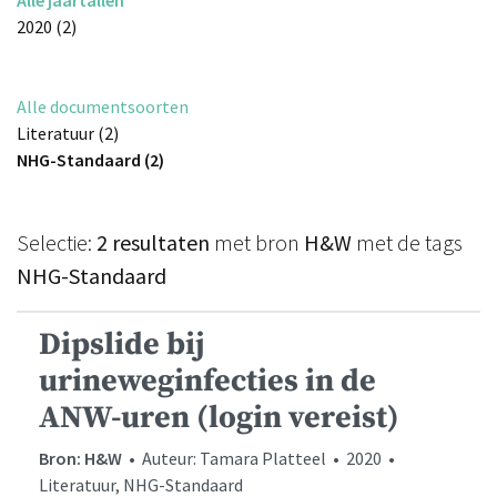
2020 (2)
Alle documentsoorten
Literatuur (2)
NHG-Standaard (2)
Selectie:
2 resultaten
met bron
H&W
met de tags
NHG-Standaard
Dipslide bij
urineweginfecties in de
ANW-uren (login vereist)
Bron: H&W
• Auteur: Tamara Platteel • 2020 •
Literatuur, NHG-Standaard