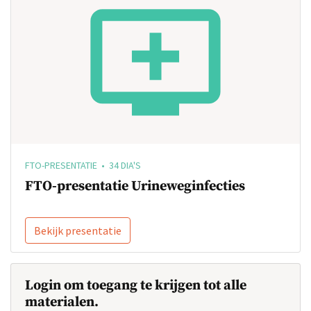
FTO-PRESENTATIE • 34 DIA'S
FTO-presentatie Urineweginfecties
Bekijk presentatie
Login om toegang te krijgen tot alle
materialen.