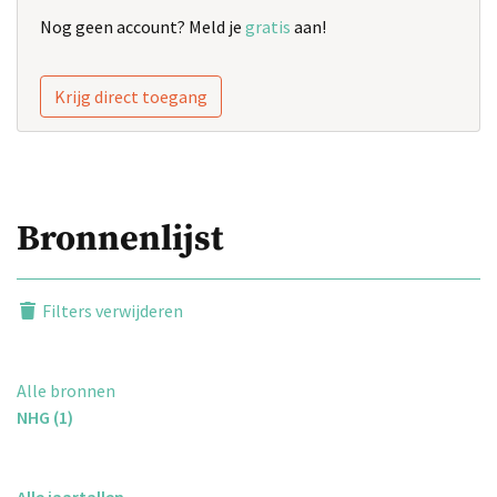
Nog geen account? Meld je
gratis
aan!
Krijg direct toegang
Bronnenlijst
Filters verwijderen
Alle bronnen
NHG (1)
Alle jaartallen