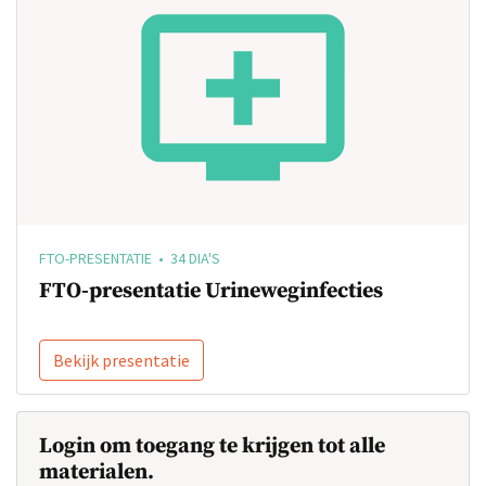
FTO-PRESENTATIE • 34 DIA'S
FTO-presentatie Urineweginfecties
Bekijk presentatie
Login om toegang te krijgen tot alle
materialen.