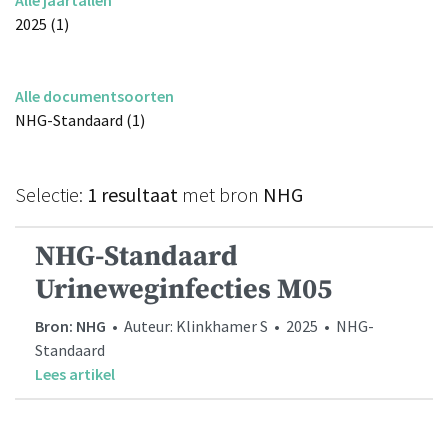
2025 (1)
Alle documentsoorten
NHG-Standaard (1)
Selectie:
1 resultaat
met bron
NHG
NHG-Standaard
Urineweginfecties M05
Bron: NHG
• Auteur: Klinkhamer S • 2025 • NHG-
Standaard
Lees artikel