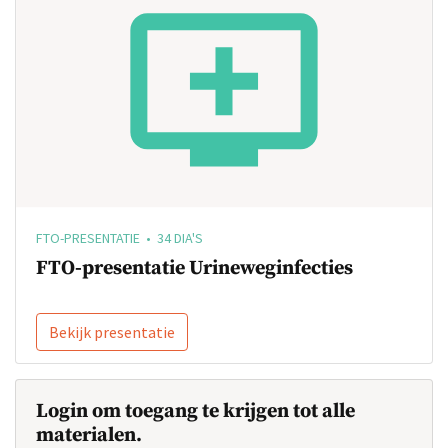
FTO-PRESENTATIE • 34 DIA'S
FTO-presentatie Urineweginfecties
Bekijk presentatie
Login om toegang te krijgen tot alle
materialen.