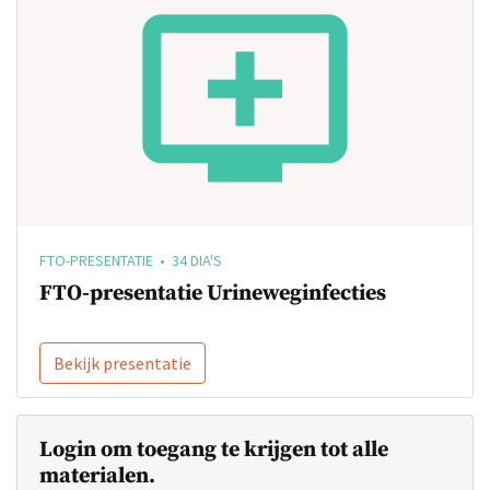
FTO-PRESENTATIE • 34 DIA'S
FTO-presentatie Urineweginfecties
Bekijk presentatie
Login om toegang te krijgen tot alle
materialen.