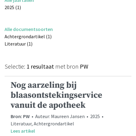
2025 (1)
Alle documentsoorten
Achtergrondartikel (1)
Literatuur (1)
Selectie:
1 resultaat
met bron
PW
Nog aarzeling bij
blaasontstekingservice
vanuit de apotheek
Bron: PW
• Auteur: Maureen Jansen • 2025 •
Literatuur, Achtergrondartikel
Lees artikel