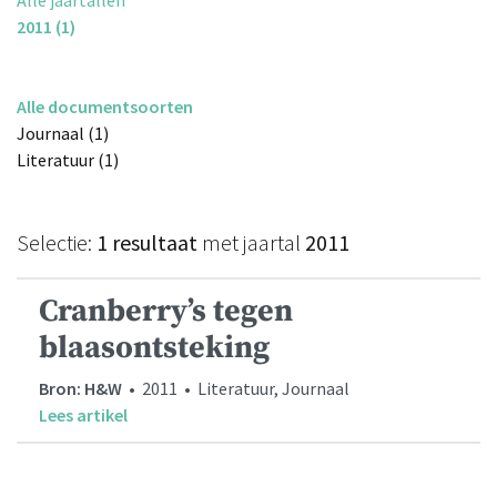
2011 (1)
Alle documentsoorten
Journaal (1)
Literatuur (1)
Selectie:
1 resultaat
met jaartal
2011
Cranberry’s tegen
blaasontsteking
Bron: H&W
• 2011 • Literatuur, Journaal
Lees artikel