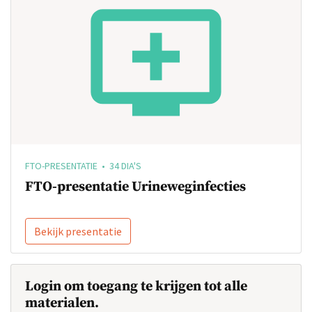
FTO-PRESENTATIE • 34 DIA'S
FTO-presentatie Urineweginfecties
Bekijk presentatie
Login om toegang te krijgen tot alle
materialen.