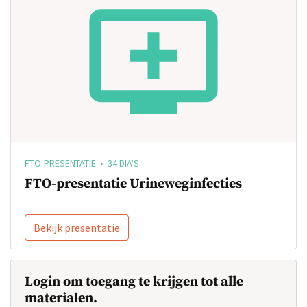
FTO-PRESENTATIE • 34 DIA'S
FTO-presentatie Urineweginfecties
Bekijk presentatie
Login om toegang te krijgen tot alle
materialen.