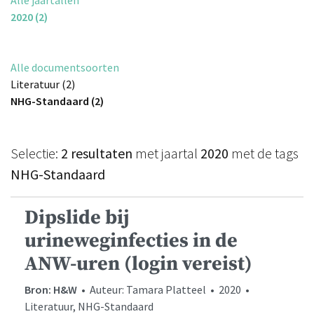
2020 (2)
Alle documentsoorten
Literatuur (2)
NHG-Standaard (2)
Selectie:
2 resultaten
met jaartal
2020
met de tags
NHG-Standaard
Dipslide bij
urineweginfecties in de
ANW-uren (login vereist)
Bron: H&W
• Auteur: Tamara Platteel • 2020 •
Literatuur, NHG-Standaard