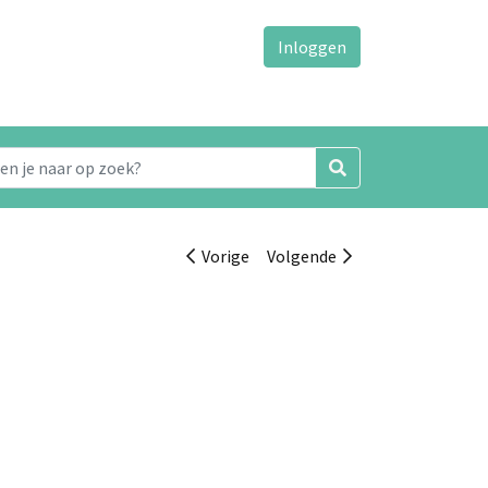
Inloggen
Vorige
Volgende