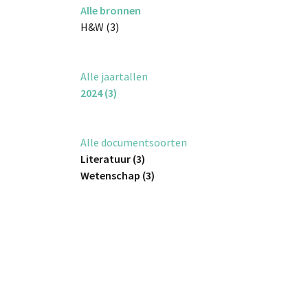
Alle bronnen
H&W (3)
Alle jaartallen
2024 (3)
Alle documentsoorten
Literatuur (3)
Wetenschap (3)