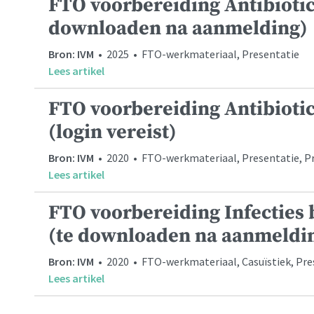
FTO voorbereiding Antibiotic
downloaden na aanmelding)
Bron: IVM
• 2025 • FTO-werkmateriaal, Presentatie
Lees artikel
FTO voorbereiding Antibiotic
(login vereist)
Bron: IVM
• 2020 • FTO-werkmateriaal, Presentatie, Pre
Lees artikel
FTO voorbereiding Infecties
(te downloaden na aanmeldi
Bron: IVM
• 2020 • FTO-werkmateriaal, Casuïstiek, Pre
Lees artikel