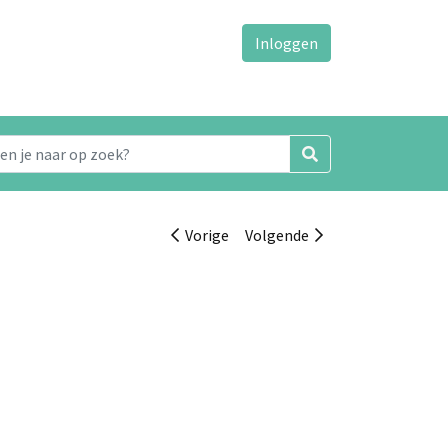
Inloggen
Vorige
Volgende