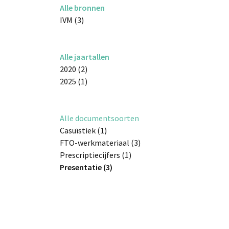
Alle bronnen
IVM (3)
Alle jaartallen
2020 (2)
2025 (1)
Alle documentsoorten
Casuïstiek (1)
FTO-werkmateriaal (3)
Prescriptiecijfers (1)
Presentatie (3)