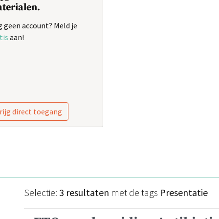
terialen.
 geen account? Meld je
tis
aan!
rijg direct toegang
Selectie:
3 resultaten
met de tags
Presentatie