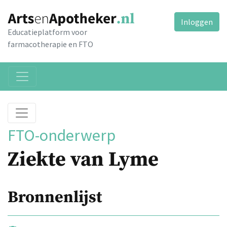
Inloggen
Educatieplatform voor
farmacotherapie en FTO
FTO-onderwerp
Ziekte van Lyme
Bronnenlijst