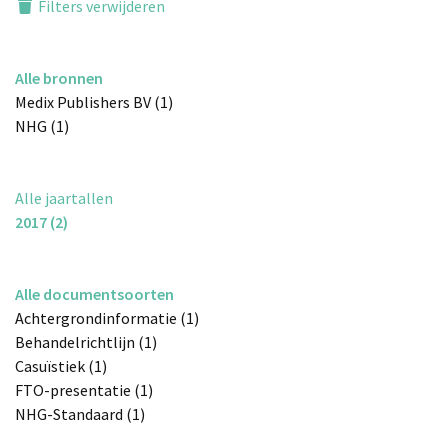
Filters verwijderen
Alle bronnen
Medix Publishers BV (1)
NHG (1)
Alle jaartallen
2017 (2)
Alle documentsoorten
Achtergrondinformatie (1)
Behandelrichtlijn (1)
Casuïstiek (1)
FTO-presentatie (1)
NHG-Standaard (1)