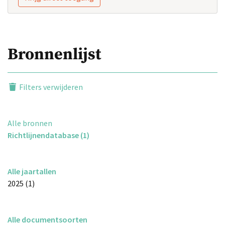
Bronnenlijst
Filters verwijderen
Alle bronnen
Richtlijnendatabase (1)
Alle jaartallen
2025 (1)
Alle documentsoorten