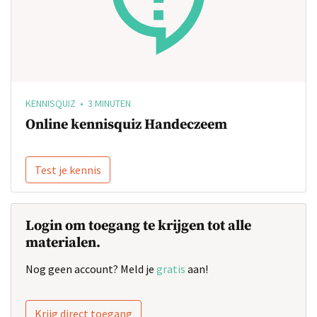
KENNISQUIZ • 3 MINUTEN
Online kennisquiz Handeczeem
Test je kennis
Login om toegang te krijgen tot alle
materialen.
Nog geen account? Meld je
gratis
aan!
Krijg direct toegang