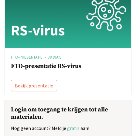
FTO-PRESENTATIE • 38 DIA'S
FTO-presentatie RS-virus
Bekijk presentatie
Login om toegang te krijgen tot alle
materialen.
Nog geen account? Meld je
gratis
aan!