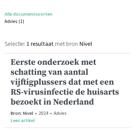
Alle documentsoorten
Advies (1)
Selectie:
1 resultaat
met bron
Nivel
Eerste onderzoek met
schatting van aantal
vijftigplussers dat met een
RS-virusinfectie de huisarts
bezoekt in Nederland
Bron: Nivel
• 2024 • Advies
Lees artikel