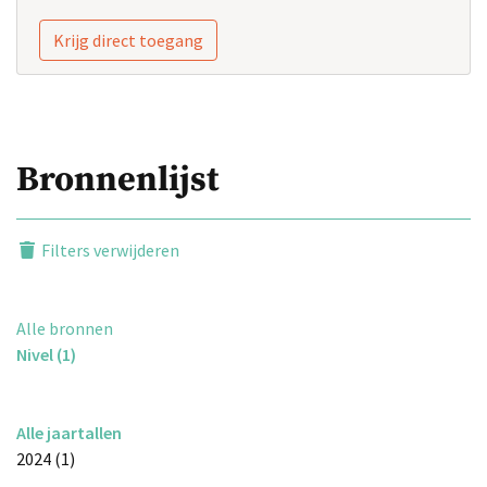
Krijg direct toegang
Bronnenlijst
Filters verwijderen
Alle bronnen
Nivel (1)
Alle jaartallen
2024 (1)