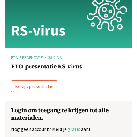
FTO-PRESENTATIE • 38 DIA'S
FTO-presentatie RS-virus
Bekijk presentatie
Login om toegang te krijgen tot alle
materialen.
Nog geen account? Meld je
gratis
aan!