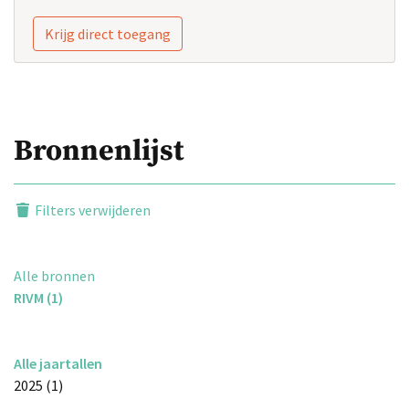
Krijg direct toegang
Bronnenlijst
Filters verwijderen
Alle bronnen
RIVM (1)
Alle jaartallen
2025 (1)