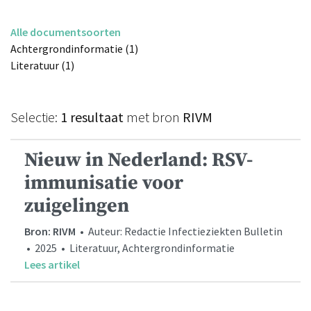
Alle documentsoorten
Achtergrondinformatie (1)
Literatuur (1)
Selectie:
1 resultaat
met bron
RIVM
Nieuw in Nederland: RSV-
immunisatie voor
zuigelingen
Bron: RIVM
• Auteur: Redactie Infectieziekten Bulletin
• 2025 • Literatuur, Achtergrondinformatie
Lees artikel