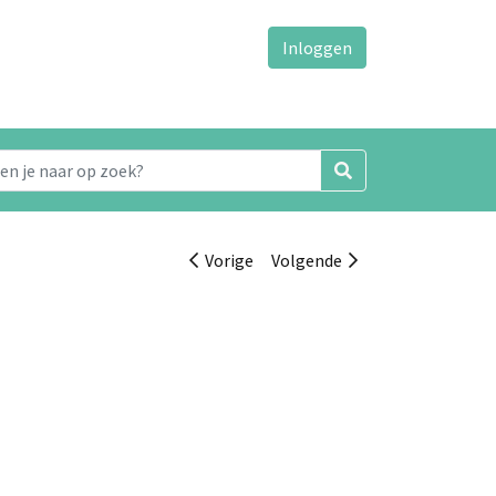
Inloggen
Vorige
Volgende