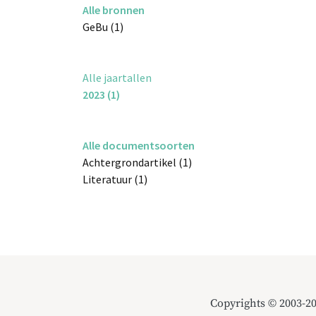
Alle bronnen
GeBu (1)
Alle jaartallen
2023 (1)
Alle documentsoorten
Achtergrondartikel (1)
Literatuur (1)
Copyrights © 2003-2