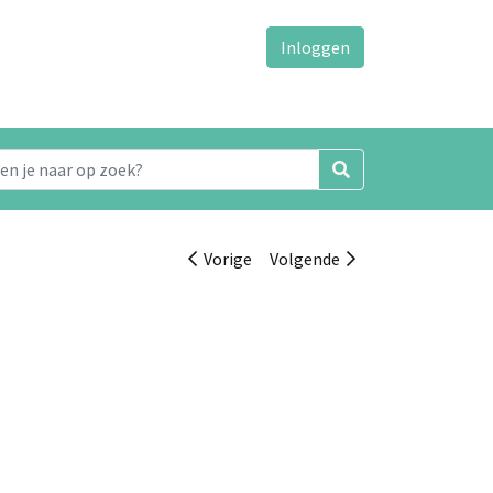
Inloggen
Vorige
Volgende