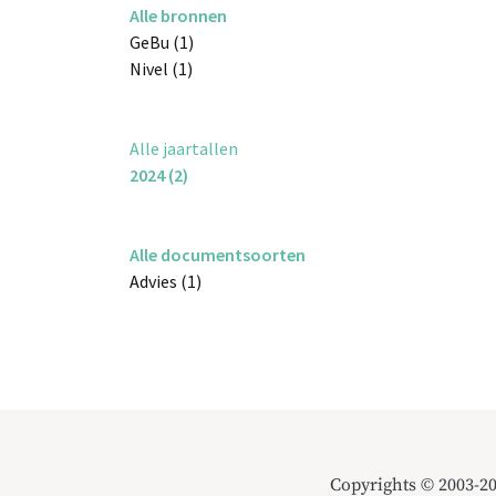
Alle bronnen
GeBu (1)
Nivel (1)
Alle jaartallen
2024 (2)
Alle documentsoorten
Advies (1)
Copyrights © 2003-2