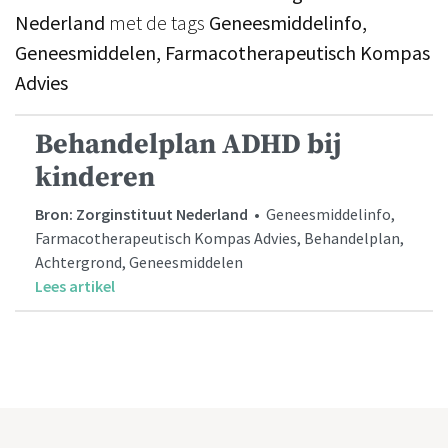
Nederland
met de tags
Geneesmiddelinfo,
Geneesmiddelen, Farmacotherapeutisch Kompas
Advies
Behandelplan ADHD bij
kinderen
Bron: Zorginstituut Nederland
• Geneesmiddelinfo,
Farmacotherapeutisch Kompas Advies, Behandelplan,
Achtergrond, Geneesmiddelen
Lees artikel