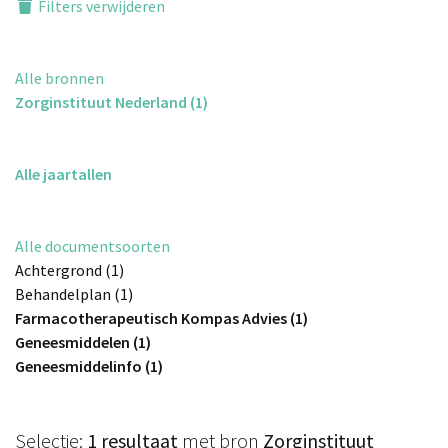
Filters verwijderen
Alle bronnen
Zorginstituut Nederland (1)
Alle jaartallen
Alle documentsoorten
Achtergrond (1)
Behandelplan (1)
Farmacotherapeutisch Kompas Advies (1)
Geneesmiddelen (1)
Geneesmiddelinfo (1)
Selectie:
1 resultaat
met bron
Zorginstituut