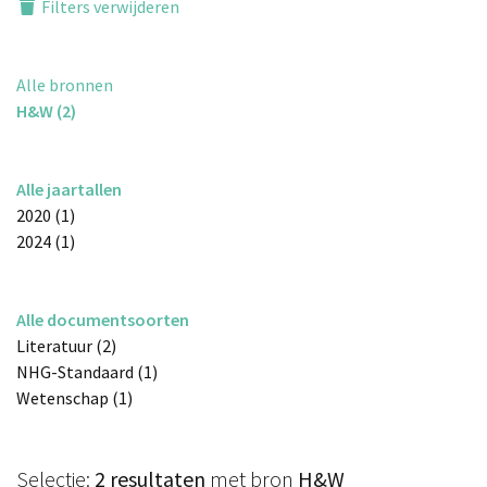
Filters verwijderen
Alle bronnen
H&W (2)
Alle jaartallen
2020 (1)
2024 (1)
Alle documentsoorten
Literatuur (2)
NHG-Standaard (1)
Wetenschap (1)
Selectie:
2 resultaten
met bron
H&W