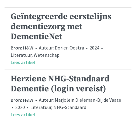
Geïntegreerde eerstelijns
dementiezorg met
DementieNet
Bron: H&W
• Auteur: Dorien Oostra • 2024 •
Literatuur, Wetenschap
Lees artikel
Herziene NHG-Standaard
Dementie (login vereist)
Bron: H&W
• Auteur: Marjolein Dieleman-Bij de Vaate
• 2020 • Literatuur, NHG-Standaard
Lees artikel