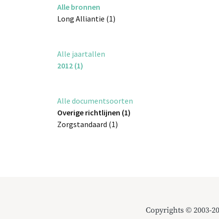
Alle bronnen
Long Alliantie (1)
Alle jaartallen
2012 (1)
Alle documentsoorten
Overige richtlijnen (1)
Zorgstandaard (1)
Copyrights © 2003-2