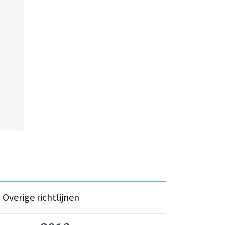
s
Overige richtlijnen