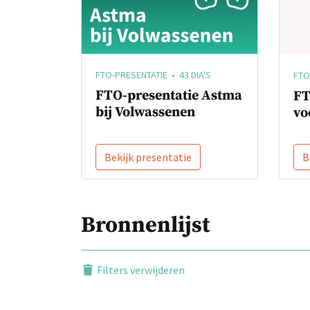
FTO-PRESENTATIE • 43 DIA'S
FTO
FTO-presentatie Astma
FT
bij Volwassenen
vo
Bekijk presentatie
B
Bronnenlijst
Filters verwijderen