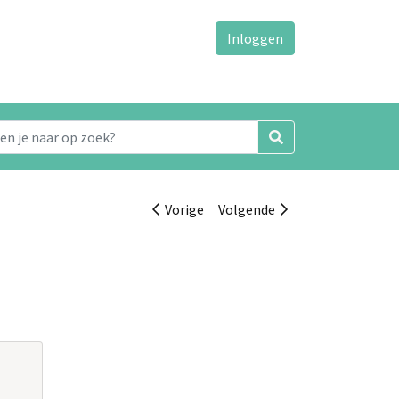
Inloggen
Vorige
Volgende