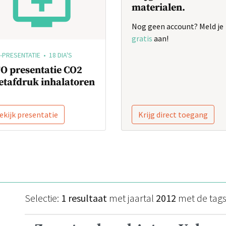
materialen.
Nog geen account? Meld je
gratis
aan!
-PRESENTATIE • 18 DIA'S
O presentatie CO2
etafdruk inhalatoren
ekijk presentatie
Krijg direct toegang
Selectie:
1 resultaat
met jaartal
2012
met de tag