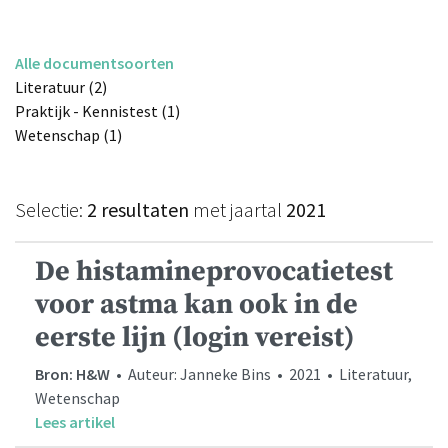
Alle documentsoorten
Literatuur (2)
Praktijk - Kennistest (1)
Wetenschap (1)
Selectie:
2 resultaten
met jaartal
2021
De histamineprovocatietest
voor astma kan ook in de
eerste lijn (login vereist)
Bron: H&W
• Auteur: Janneke Bins • 2021 • Literatuur,
Wetenschap
Lees artikel