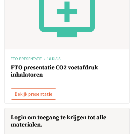
FTO-PRESENTATIE • 18 DIA'S
FTO presentatie CO2 voetafdruk
inhalatoren
Bekijk presentatie
Login om toegang te krijgen tot alle
materialen.