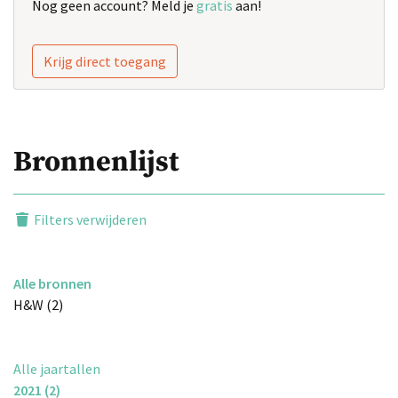
Nog geen account? Meld je
gratis
aan!
Krijg direct toegang
Bronnenlijst
Filters verwijderen
Alle bronnen
H&W (2)
Alle jaartallen
2021 (2)