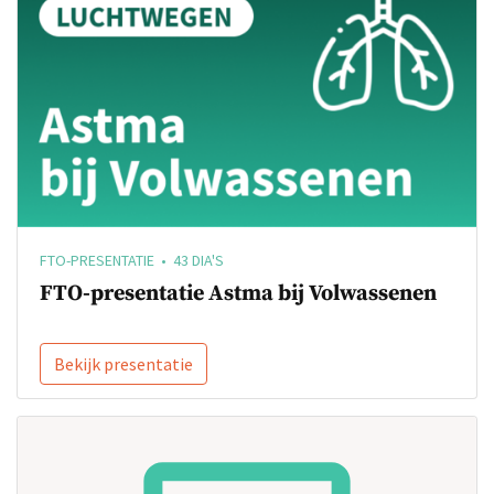
FTO-PRESENTATIE • 43 DIA'S
FTO-presentatie Astma bij Volwassenen
Bekijk presentatie