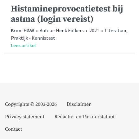
Histamineprovocatietest bij
astma (login vereist)
Bron: H&W
• Auteur: Henk Folkers • 2021 • Literatuur,
Praktijk - Kennistest
Lees artikel
Copyrights © 2003-2026
Disclaimer
Privacy statement
Redactie- en Partnerstatuut
Contact