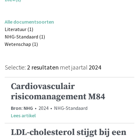
Alle documentsoorten
Literatuur (1)
NHG-Standaard (1)
Wetenschap (1)
Selectie:
2 resultaten
met jaartal
2024
Cardiovasculair
risicomanagement M84
Bron: NHG
• 2024 • NHG-Standaard
Lees artikel
LDL-cholesterol stijgt bij een