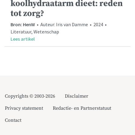
koolhydraatarm dieet: reden
tot zorg?
Bron: HenW
• Auteur: Iris van Damme • 2024 •
Literatuur, Wetenschap
Lees artikel
Copyrights © 2003-2026
Disclaimer
Privacy statement
Redactie- en Partnerstatuut
Contact