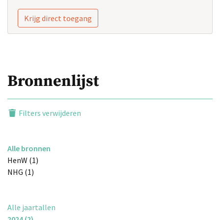
Krijg direct toegang
Bronnenlijst
Filters verwijderen
Alle bronnen
HenW (1)
NHG (1)
Alle jaartallen
2024 (2)