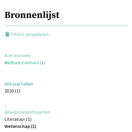
Bronnenlijst
Filters verwijderen
Alle bronnen
Medisch Contact (1)
Alle jaartallen
2020 (1)
Alle documentsoorten
Literatuur (1)
Wetenschap (1)