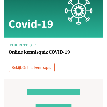
ONLINE KENNISQUIZ
Online kennisquiz COVID-19
Bekijk Online kennisquiz