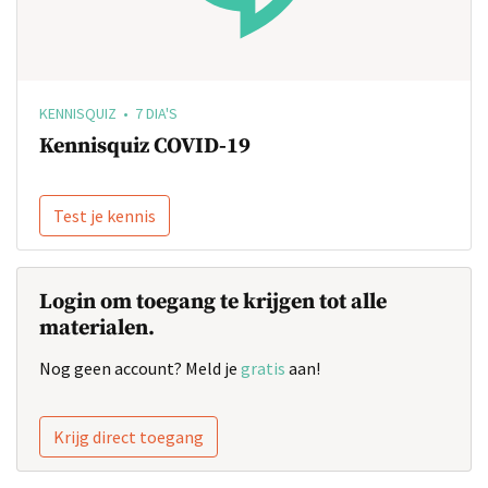
KENNISQUIZ • 7 DIA'S
Kennisquiz COVID-19
Test je kennis
Login om toegang te krijgen tot alle
materialen.
Nog geen account? Meld je
gratis
aan!
Krijg direct toegang