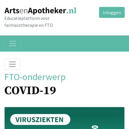
Inloggen
Educatieplatform voor
farmacotherapie en FTO
FTO-onderwerp
COVID-19