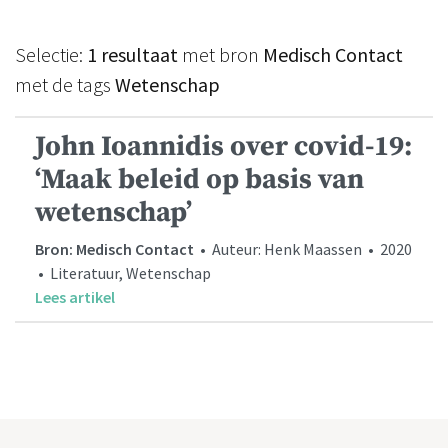
Selectie:
1 resultaat
met bron
Medisch Contact
met de tags
Wetenschap
John Ioannidis over covid-19:
‘Maak beleid op basis van
wetenschap’
Bron: Medisch Contact
• Auteur: Henk Maassen • 2020
• Literatuur, Wetenschap
Lees artikel