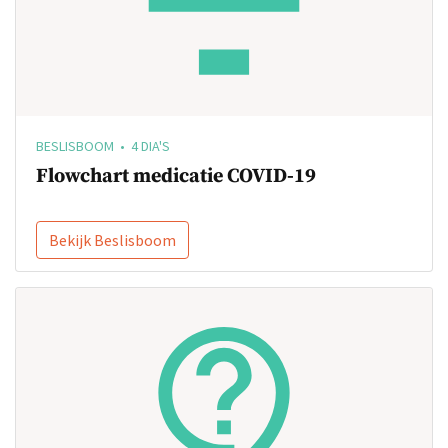
BESLISBOOM • 4 DIA'S
Flowchart medicatie COVID-19
Bekijk Beslisboom