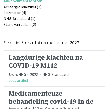
Alle documentsoorten
Achtergrondartikel (2)
Literatuur (4)
NHG-Standaard (1)
Stand van zaken (2)
Selectie:
5 resultaten
met jaartal
2022
Langdurige klachten na
COVID-19 M112
Bron: NHG
• 2022 • NHG-Standaard
Lees artikel
Medicamenteuze
behandeling covid-19 in de