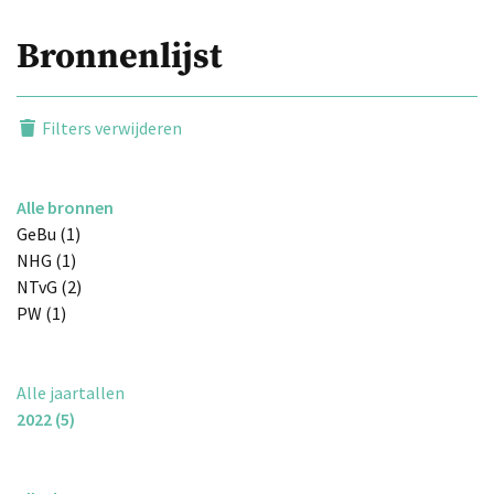
Bronnenlijst
Filters verwijderen
Alle bronnen
GeBu (1)
NHG (1)
NTvG (2)
PW (1)
Alle jaartallen
2022 (5)