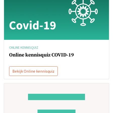
ONLINE KENNISQUIZ
Online kennisquiz COVID-19
Bekijk Online kennisquiz