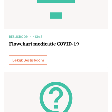
BESLISBOOM • 4 DIA'S
Flowchart medicatie COVID-19
Bekijk Beslisboom