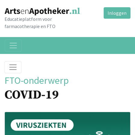
Inloggen
Educatieplatform voor
farmacotherapie en FTO
FTO-onderwerp
COVID-19