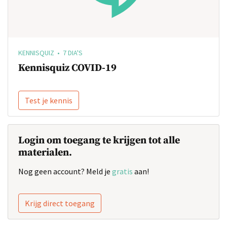
KENNISQUIZ • 7 DIA'S
Kennisquiz COVID-19
Test je kennis
Login om toegang te krijgen tot alle
materialen.
Nog geen account? Meld je
gratis
aan!
Krijg direct toegang