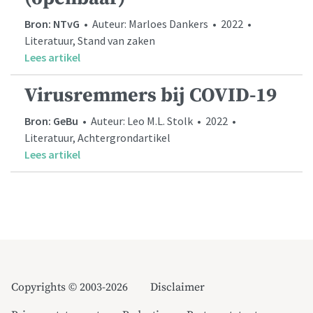
Bron: NTvG
• Auteur: Marloes Dankers • 2022 •
Literatuur, Stand van zaken
Lees artikel
Virusremmers bij COVID-19
Bron: GeBu
• Auteur: Leo M.L. Stolk • 2022 •
Literatuur, Achtergrondartikel
Lees artikel
Copyrights © 2003-2026
Disclaimer