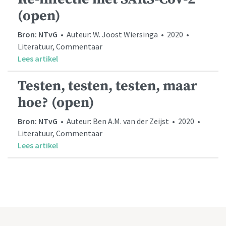
(open)
Bron: NTvG
• Auteur: W. Joost Wiersinga • 2020 •
Literatuur, Commentaar
Lees artikel
Testen, testen, testen, maar
hoe? (open)
Bron: NTvG
• Auteur: Ben A.M. van der Zeijst • 2020 •
Literatuur, Commentaar
Lees artikel