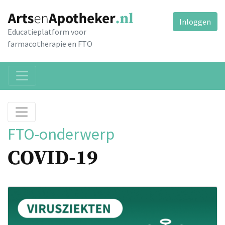
Inloggen
Educatieplatform voor
farmacotherapie en FTO
FTO-onderwerp
COVID-19