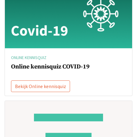
ONLINE KENNISQUIZ
Online kennisquiz COVID-19
Bekijk Online kennisquiz