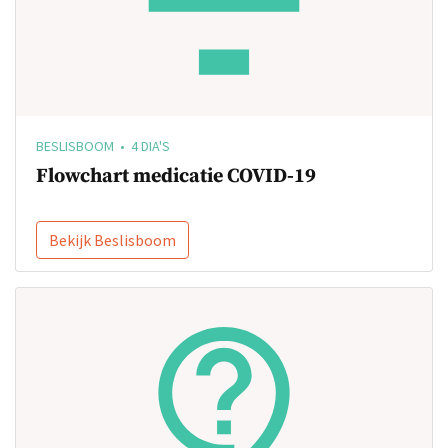
BESLISBOOM • 4 DIA'S
Flowchart medicatie COVID-19
Bekijk Beslisboom