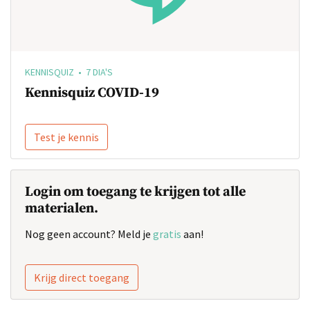
KENNISQUIZ • 7 DIA'S
Kennisquiz COVID-19
Test je kennis
Login om toegang te krijgen tot alle
materialen.
Nog geen account? Meld je
gratis
aan!
Krijg direct toegang