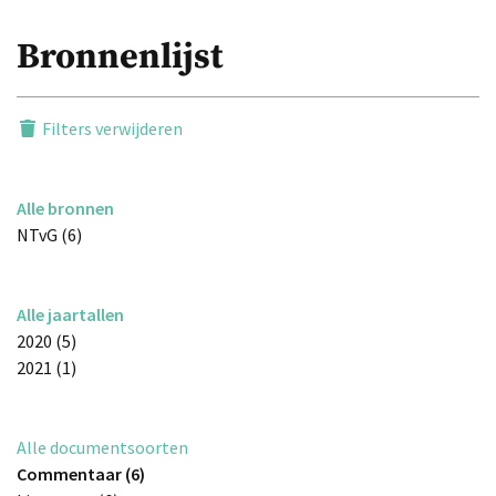
Bronnenlijst
Filters verwijderen
Alle bronnen
NTvG (6)
Alle jaartallen
2020 (5)
2021 (1)
Alle documentsoorten
Commentaar (6)