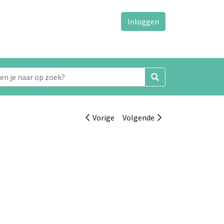
Inloggen
Vorige
Volgende