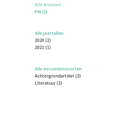
Alle bronnen
PW (3)
Alle jaartallen
2020 (2)
2021 (1)
Alle documentsoorten
Achtergrondartikel (3)
Literatuur (3)