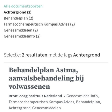
Alle documentsoorten
Achtergrond (2)
Behandelplan (2)
Farmacotherapeutisch Kompas Advies (2)
Geneesmiddelen (2)
Geneesmiddelinfo (2)
Selectie:
2 resultaten
met de tags
Achtergrond
Behandelplan Astma,
aanvalsbehandeling bij
volwassenen
Bron: Zorginstituut Nederland
• Geneesmiddelinfo,
Farmacotherapeutisch Kompas Advies, Behandelplan,
Achtergrond, Geneesmiddelen