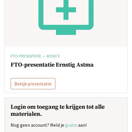
FTO-PRESENTATIE • 40 DIA'S
FTO-presentatie Ernstig Astma
Bekijk presentatie
Login om toegang te krijgen tot alle
materialen.
Nog geen account? Meld je
gratis
aan!