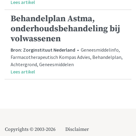
Lees artikel
Behandelplan Astma,
onderhoudsbehandeling bij
volwassenen
Bron: Zorginstituut Nederland
• Geneesmiddelinfo,
Farmacotherapeutisch Kompas Advies, Behandelplan,
Achtergrond, Geneesmiddelen
Lees artikel
Copyrights © 2003-2026
Disclaimer