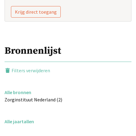
Krijg direct toegang
Bronnenlijst
Filters verwijderen
Alle bronnen
Zorginstituut Nederland (2)
Alle jaartallen