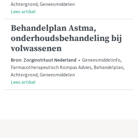
Achtergrond, Geneesmiddelen
Lees artikel
Behandelplan Astma,
onderhoudsbehandeling bij
volwassenen
Bron: Zorginstituut Nederland
• Geneesmiddelinfo,
Farmacotherapeutisch Kompas Advies, Behandelplan,
Achtergrond, Geneesmiddelen
Lees artikel