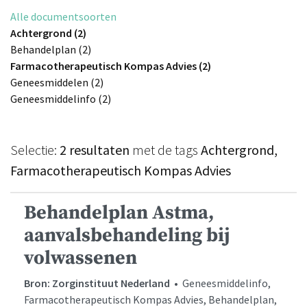
Alle documentsoorten
Achtergrond (2)
Behandelplan (2)
Farmacotherapeutisch Kompas Advies (2)
Geneesmiddelen (2)
Geneesmiddelinfo (2)
Selectie:
2 resultaten
met de tags
Achtergrond,
Farmacotherapeutisch Kompas Advies
Behandelplan Astma,
aanvalsbehandeling bij
volwassenen
Bron: Zorginstituut Nederland
• Geneesmiddelinfo,
Farmacotherapeutisch Kompas Advies, Behandelplan,