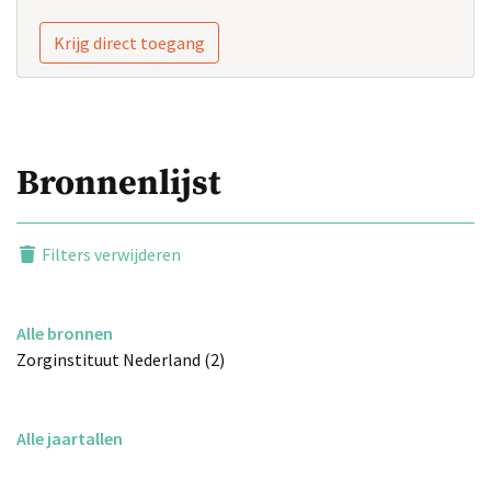
Krijg direct toegang
Bronnenlijst
Filters verwijderen
Alle bronnen
Zorginstituut Nederland (2)
Alle jaartallen