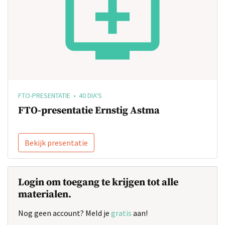
FTO-PRESENTATIE • 40 DIA'S
FTO-presentatie Ernstig Astma
Bekijk presentatie
Login om toegang te krijgen tot alle
materialen.
Nog geen account? Meld je
gratis
aan!