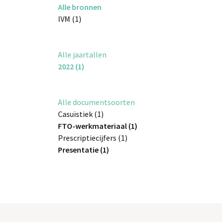
Alle bronnen
IVM (1)
Alle jaartallen
2022 (1)
Alle documentsoorten
Casuïstiek (1)
FTO-werkmateriaal (1)
Prescriptiecijfers (1)
Presentatie (1)