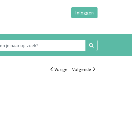
Inloggen
Vorige
Volgende