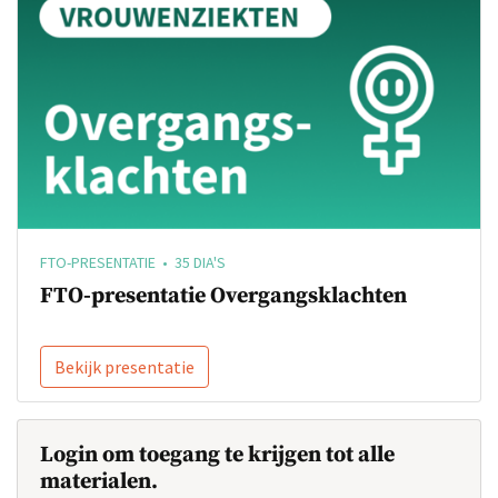
FTO-PRESENTATIE • 35 DIA'S
FTO-presentatie Overgangsklachten
Bekijk presentatie
Login om toegang te krijgen tot alle
materialen.