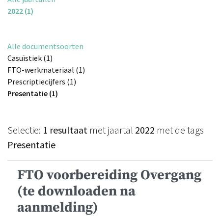
2022 (1)
Alle documentsoorten
Casuïstiek (1)
FTO-werkmateriaal (1)
Prescriptiecijfers (1)
Presentatie (1)
Selectie:
1 resultaat
met jaartal
2022
met de tags
Presentatie
FTO voorbereiding Overgang
(te downloaden na
aanmelding)