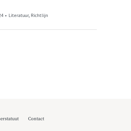
 • Literatuur, Richtlijn
erstatuut
Contact