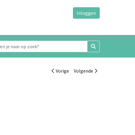
Inloggen
Vorige
Volgende