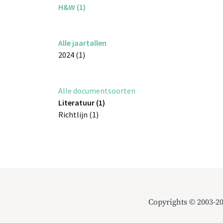
H&W (1)
Alle jaartallen
2024 (1)
Alle documentsoorten
Literatuur (1)
Richtlijn (1)
Copyrights © 2003-2