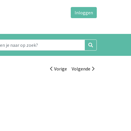
Inloggen
Vorige
Volgende