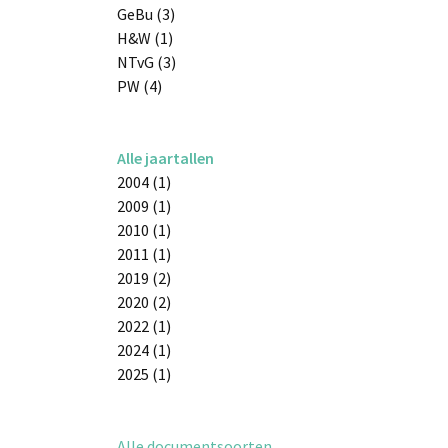
GeBu (3)
H&W (1)
NTvG (3)
PW (4)
Alle jaartallen
2004 (1)
2009 (1)
2010 (1)
2011 (1)
2019 (2)
2020 (2)
2022 (1)
2024 (1)
2025 (1)
Alle documentsoorten