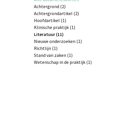
Achtergrond (2)
Achtergrondartikel (2)
Hoofdartikel (1)
Klinische praktijk (1)
Literatuur (11)
Nieuwe onderzoeken (1)
Richtlijn (1)
Stand van zaken (1)
Wetenschap in de praktijk (1)