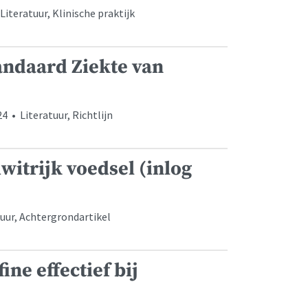
Literatuur, Klinische praktijk
andaard Ziekte van
 • Literatuur, Richtlijn
witrijk voedsel (inlog
uur, Achtergrondartikel
ne effectief bij