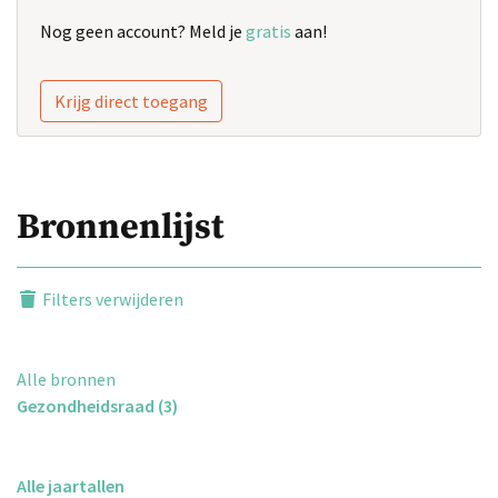
Nog geen account? Meld je
gratis
aan!
Krijg direct toegang
Bronnenlijst
Filters verwijderen
Alle bronnen
Gezondheidsraad (3)
Alle jaartallen