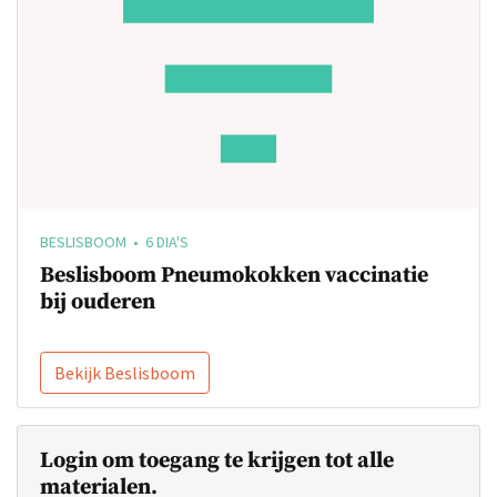
BESLISBOOM • 6 DIA'S
Beslisboom Pneumokokken vaccinatie
bij ouderen
Bekijk Beslisboom
Login om toegang te krijgen tot alle
materialen.