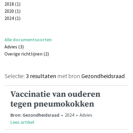
2018 (1)
2020 (1)
2024 (1)
Alle documentsoorten
Advies (3)
Overige richtlijnen (2)
Selectie:
3 resultaten
met bron
Gezondheidsraad
Vaccinatie van ouderen
tegen pneumokokken
Bron: Gezondheidsraad
• 2024 • Advies
Lees artikel