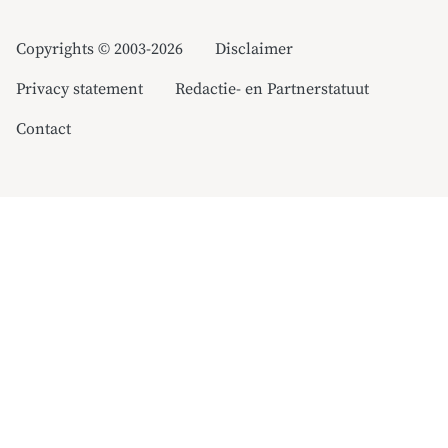
Copyrights © 2003-2026
Disclaimer
Privacy statement
Redactie- en Partnerstatuut
Contact