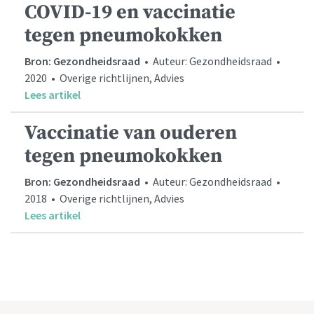
COVID-19 en vaccinatie
tegen pneumokokken
Bron: Gezondheidsraad
• Auteur: Gezondheidsraad •
2020 • Overige richtlijnen, Advies
Lees artikel
Vaccinatie van ouderen
tegen pneumokokken
Bron: Gezondheidsraad
• Auteur: Gezondheidsraad •
2018 • Overige richtlijnen, Advies
Lees artikel