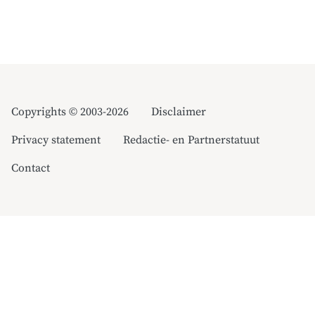
Copyrights © 2003-2026
Disclaimer
Privacy statement
Redactie- en Partnerstatuut
Contact