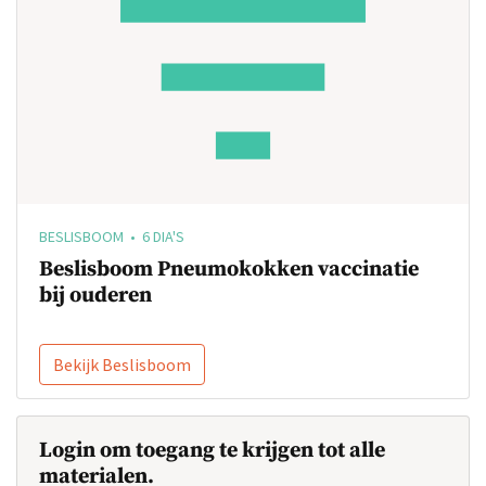
BESLISBOOM • 6 DIA'S
Beslisboom Pneumokokken vaccinatie
bij ouderen
Bekijk Beslisboom
Login om toegang te krijgen tot alle
materialen.