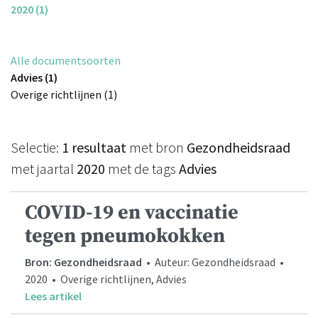
2020 (1)
Alle documentsoorten
Advies (1)
Overige richtlijnen (1)
Selectie:
1 resultaat
met bron
Gezondheidsraad
met jaartal
2020
met de tags
Advies
COVID-19 en vaccinatie
tegen pneumokokken
Bron: Gezondheidsraad
• Auteur: Gezondheidsraad •
2020 • Overige richtlijnen, Advies
Lees artikel