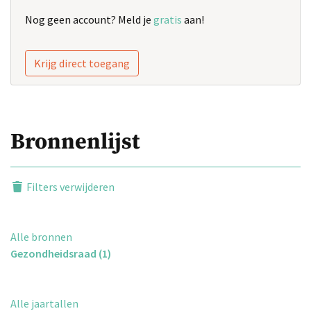
Nog geen account? Meld je
gratis
aan!
Krijg direct toegang
Bronnenlijst
Filters verwijderen
Alle bronnen
Gezondheidsraad (1)
Alle jaartallen