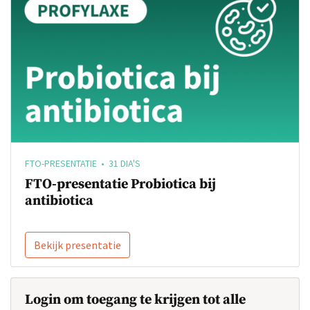
FTO-PRESENTATIE • 31 DIA'S
FTO-presentatie Probiotica bij
antibiotica
Bekijk presentatie
Login om toegang te krijgen tot alle