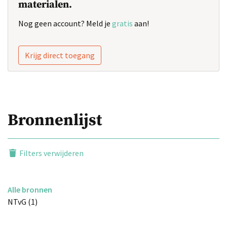
materialen.
Nog geen account? Meld je
gratis
aan!
Krijg direct toegang
Bronnenlijst
Filters verwijderen
Alle bronnen
NTvG (1)