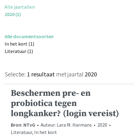
Alle jaartallen
2020 (1)
Alle documentsoorten
In het kort (1)
Literatuur (1)
Selectie:
1 resultaat
met jaartal
2020
Beschermen pre- en
probiotica tegen
longkanker? (login vereist)
Bron: NTvG
• Auteur: Lara M. Harmans • 2020 •
Literatuur, In het kort