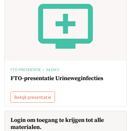
FTO-PRESENTATIE • 34 DIA'S
FTO-presentatie Urineweginfecties
Bekijk presentatie
Login om toegang te krijgen tot alle
materialen.