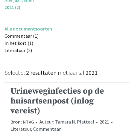
2021 (2)
Alle documentsoorten
Commentaar (1)
In het kort (1)
Literatuur (2)
Selectie:
2 resultaten
met jaartal
2021
Urineweginfecties op de
huisartsenpost (inlog
vereist)
Bron: NTvG
• Auteur: Tamara N. Platteel • 2021 •
Literatuur, Commentaar