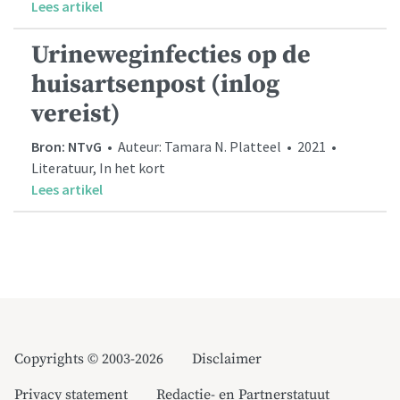
Lees artikel
Urineweginfecties op de
huisartsenpost (inlog
vereist)
Bron: NTvG
• Auteur: Tamara N. Platteel • 2021 •
Literatuur, In het kort
Lees artikel
Copyrights © 2003-2026
Disclaimer
Privacy statement
Redactie- en Partnerstatuut