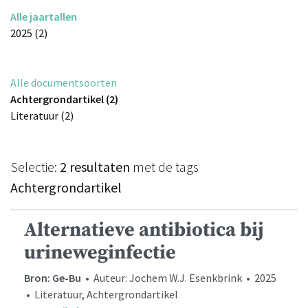
Alle jaartallen
2025 (2)
Alle documentsoorten
Achtergrondartikel (2)
Literatuur (2)
Selectie:
2 resultaten
met de tags
Achtergrondartikel
Alternatieve antibiotica bij
urineweginfectie
Bron: Ge-Bu
• Auteur: Jochem W.J. Esenkbrink • 2025
• Literatuur, Achtergrondartikel