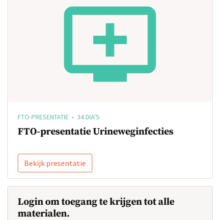
FTO-PRESENTATIE • 34 DIA'S
FTO-presentatie Urineweginfecties
Bekijk presentatie
Login om toegang te krijgen tot alle
materialen.