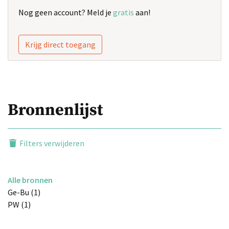
Nog geen account? Meld je
gratis
aan!
Krijg direct toegang
Bronnenlijst
Filters verwijderen
Alle bronnen
Ge-Bu (1)
PW (1)