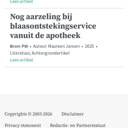
Lees artikel
Nog aarzeling bij
blaasontstekingservice
vanuit de apotheek
Bron: PW
• Auteur: Maureen Jansen • 2025 •
Literatuur, Achtergrondartikel
Lees artikel
Copyrights © 2003-2026
Disclaimer
Privacy statement
Redactie- en Partnerstatuut