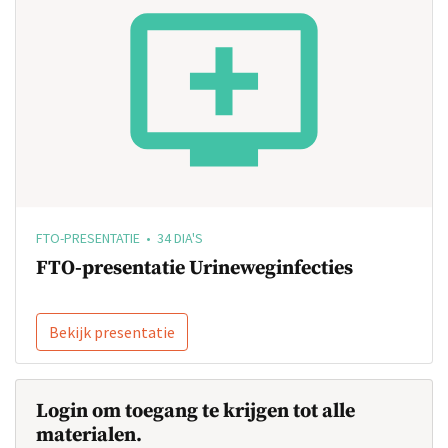
FTO-PRESENTATIE • 34 DIA'S
FTO-presentatie Urineweginfecties
Bekijk presentatie
Login om toegang te krijgen tot alle
materialen.