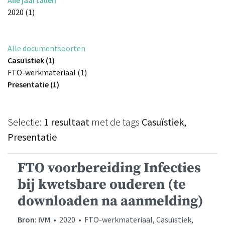
2020 (1)
Alle documentsoorten
Casuïstiek (1)
FTO-werkmateriaal (1)
Presentatie (1)
Selectie:
1 resultaat
met de tags
Casuïstiek,
Presentatie
FTO voorbereiding Infecties
bij kwetsbare ouderen (te
downloaden na aanmelding)
Bron: IVM
• 2020 • FTO-werkmateriaal, Casuïstiek,