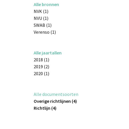
Alle bronnen
NVK (1)
NVU (1)
SWAB (1)
Verenso (1)
Alle jaartallen
2018 (1)
2019 (2)
2020 (1)
Alle documentsoorten
Overige richtlijnen (4)
Richtlijn (4)