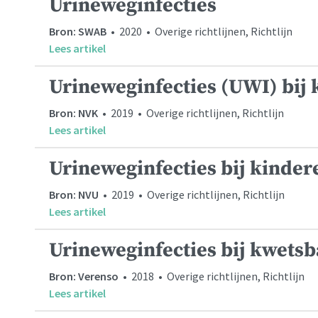
Urineweginfecties
Bron: SWAB
• 2020 • Overige richtlijnen, Richtlijn
Lees artikel
Urineweginfecties (UWI) bij
Bron: NVK
• 2019 • Overige richtlijnen, Richtlijn
Lees artikel
Urineweginfecties bij kinder
Bron: NVU
• 2019 • Overige richtlijnen, Richtlijn
Lees artikel
Urineweginfecties bij kwets
Bron: Verenso
• 2018 • Overige richtlijnen, Richtlijn
Lees artikel