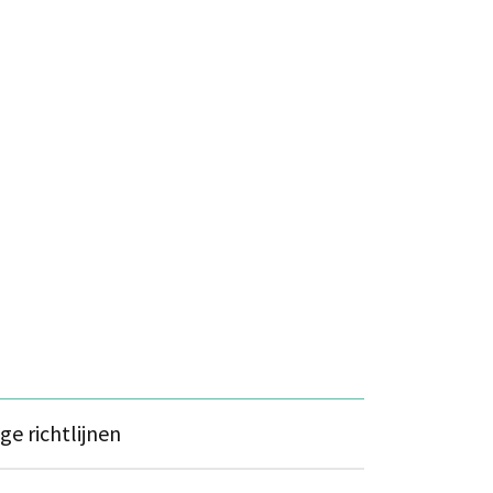
ige richtlijnen