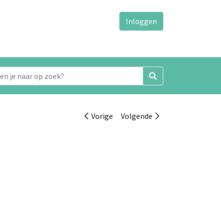
Inloggen
Vorige
Volgende