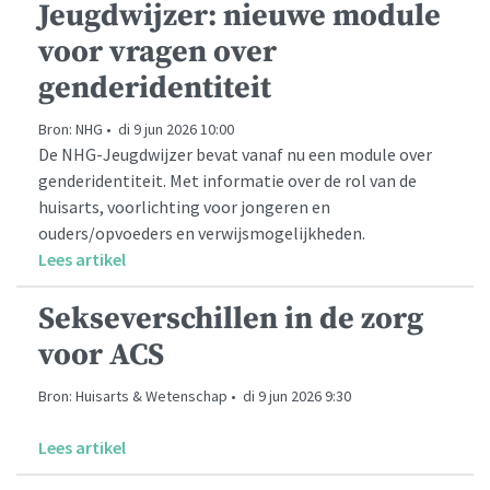
Jeugdwijzer: nieuwe module
voor vragen over
genderidentiteit
Bron: NHG • di 9 jun 2026 10:00
De NHG-Jeugdwijzer bevat vanaf nu een module over
genderidentiteit. Met informatie over de rol van de
huisarts, voorlichting voor jongeren en
ouders/opvoeders en verwijsmogelijkheden.
Lees artikel
Sekseverschillen in de zorg
voor ACS
Bron: Huisarts & Wetenschap • di 9 jun 2026 9:30
Lees artikel