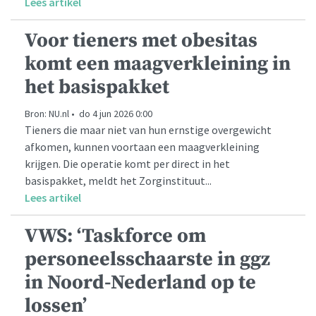
Lees artikel
Voor tieners met obesitas
komt een maagverkleining in
het basispakket
Bron: NU.nl • do 4 jun 2026 0:00
Tieners die maar niet van hun ernstige overgewicht
afkomen, kunnen voortaan een maagverkleining
krijgen. Die operatie komt per direct in het
basispakket, meldt het Zorginstituut...
Lees artikel
VWS: ‘Taskforce om
personeelsschaarste in ggz
in Noord-Nederland op te
lossen’