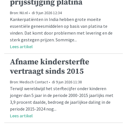
prijsstijging platina
Bron: NU.nl • di 9 jun 2026 12:34
Kankerpatiënten in India hebben grote moeite
essentiële geneesmiddelen op basis van platina te
vinden. Dat komt door problemen met levering en de
sterk gestegen prijzen. Sommige...
Lees artikel
Afname kindersterfte
vertraagt sinds 2015
Bron: Medisch Contact • di 9 jun 2026 11:38
Terwijl wereldwijd het sterftecijfer onder kinderen
jonger dan 5 jaar in de periode 2000-2015 jaarlijks met
3,9 procent daalde, bedroeg de jaarlijkse daling in de
periode 2015-2024 nog...
Lees artikel