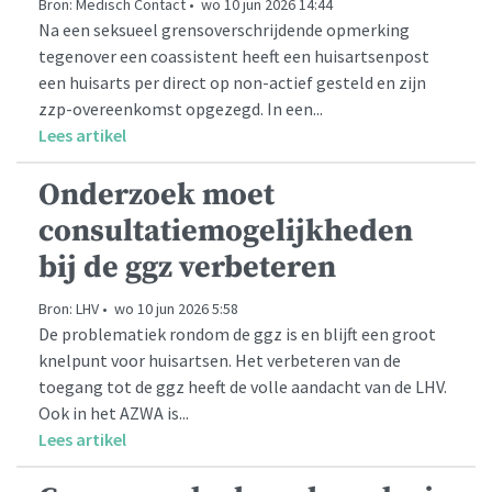
Bron: Medisch Contact • wo 10 jun 2026 14:44
Na een seksueel grensoverschrijdende opmerking
tegenover een coassistent heeft een huisartsenpost
een huisarts per direct op non-actief gesteld en zijn
zzp-overeenkomst opgezegd. In een...
Lees artikel
Onderzoek moet
consultatiemogelijkheden
bij de ggz verbeteren
Bron: LHV • wo 10 jun 2026 5:58
De problematiek rondom de ggz is en blijft een groot
knelpunt voor huisartsen. Het verbeteren van de
toegang tot de ggz heeft de volle aandacht van de LHV.
Ook in het AZWA is...
Lees artikel