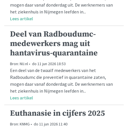
mogen daar vanaf donderdag uit. De werknemers van
het ziekenhuis in Nijmegen leefden in...
Lees artikel
Deel van Radboudumc-
medewerkers mag uit
hantavirus-quarantaine
Bron: NU.nl • do 11 jun 2026 18:53
Een deel van de twaalf medewerkers van het
Radboudumc die preventief in quarantaine zaten,
mogen daar vanaf donderdag uit. De werknemers van
het ziekenhuis in Nijmegen leefden in...
Lees artikel
Euthanasie in cijfers 2025
Bron: KNMG • do 11 jun 2026 11:40