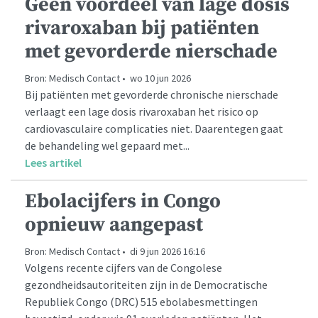
Geen voordeel van lage dosis
rivaroxaban bij patiënten
met gevorderde nierschade
Bron: Medisch Contact • wo 10 jun 2026
Bij patiënten met gevorderde chronische nierschade
verlaagt een lage dosis rivaroxaban het risico op
cardiovasculaire complicaties niet. Daarentegen gaat
de behandeling wel gepaard met...
Lees artikel
Ebolacijfers in Congo
opnieuw aangepast
Bron: Medisch Contact • di 9 jun 2026 16:16
Volgens recente cijfers van de Congolese
gezondheidsautoriteiten zijn in de Democratische
Republiek Congo (DRC) 515 ebolabesmettingen