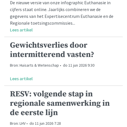
De nieuwe versie van onze infographic Euthanasie in
cijfers staat online. Jaarlijks combineren we de
gegevens van het Expertisecentrum Euthanasie en de
Regionale toetsingscommissies...
Lees artikel
Gewichtsverlies door
intermitterend vasten?
Bron: Huisarts & Wetenschap • do 11 jun 2026 9:30
Lees artikel
RESV: volgende stap in
regionale samenwerking in
de eerste lijn
Bron: LHV • do 11 jun 2026 7:28