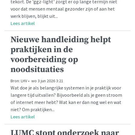
tekort. De 'ggz-light' zorgt er op lange termijn niet
voor dat mensen mentaal gezonder zijn of aan het
werk blijven, blijkt uit...
Lees artikel
Nieuwe handleiding helpt
praktijken in de
voorbereiding op
noodsituaties
Bron: LHV • wo 3 jun 2026 3:21
Wat doe je als belangrijke systemen in je praktijk voor
langere tijd uitvallen? Bijvoorbeeld als je geen stroom
of internet meer hebt? Wat kan er dan nog wel en wat
niet? Om praktijken...
Lees artikel
LUMC stopt onderzoek naar