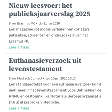
Nieuw leesvoer: het
publieksjaarverslag 2025
Bron: Erasmus MC • do 11 jun 2026
Een magazine vol mooie verhalen van collega's,
patiënten, studenten en onderzoekers van het
Erasmus MC.
Lees artikel
Euthanasieverzoek uit
levenstestament
Bron: Medisch Contact • wo 10 jun 2026 16:13
Een standaardtekst voor een euthanasieverzoek komt
niet meer in het levenstestament voor. Dat hebben de
KNMG en de Koninklijke Notariële Beroepsorganisatie
(KNB) afgesproken. Medische...
Lees artikel