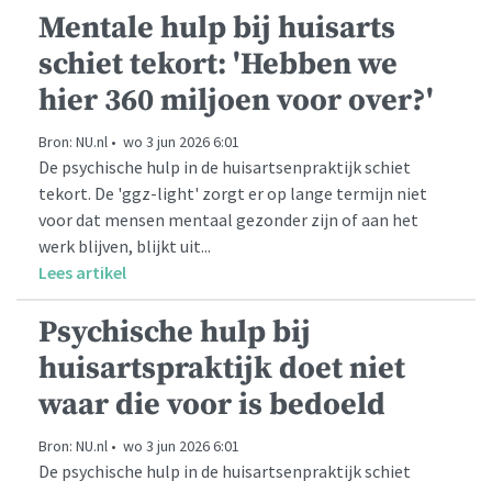
Mentale hulp bij huisarts
schiet tekort: 'Hebben we
hier 360 miljoen voor over?'
Bron: NU.nl • wo 3 jun 2026 6:01
De psychische hulp in de huisartsenpraktijk schiet
tekort. De 'ggz-light' zorgt er op lange termijn niet
voor dat mensen mentaal gezonder zijn of aan het
werk blijven, blijkt uit...
Lees artikel
Psychische hulp bij
huisartspraktijk doet niet
waar die voor is bedoeld
Bron: NU.nl • wo 3 jun 2026 6:01
De psychische hulp in de huisartsenpraktijk schiet