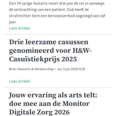
Een 34-jarige huisarts moet drie jaar de cel in vanwege
de verkrachting van een patiënt. Ook heeft de
strafrechter hem een beroepsverbod opgelegd van vijf
jaar.
Lees artikel
Drie leerzame casussen
genomineerd voor H&W-
Casuïstiekprijs 2025
Bron: Huisarts & Wetenschap • wo 3 jun 2026 9:26
Lees artikel
Jouw ervaring als arts telt:
doe mee aan de Monitor
Digitale Zorg 2026