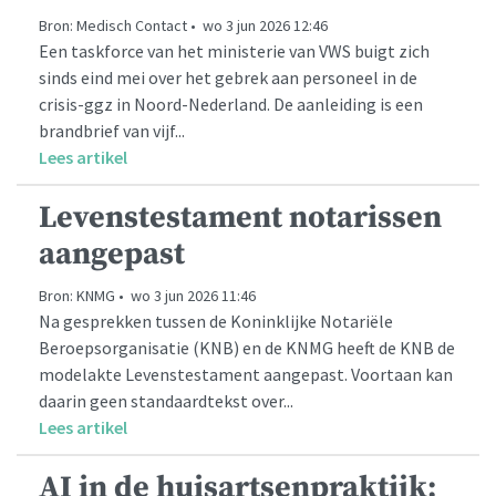
Bron: Medisch Contact • wo 3 jun 2026 12:46
Een taskforce van het ministerie van VWS buigt zich
sinds eind mei over het gebrek aan personeel in de
crisis-ggz in Noord-Nederland. De aanleiding is een
brandbrief van vijf...
Lees artikel
Levenstestament notarissen
aangepast
Bron: KNMG • wo 3 jun 2026 11:46
Na gesprekken tussen de Koninklijke Notariële
Beroepsorganisatie (KNB) en de KNMG heeft de KNB de
modelakte Levenstestament aangepast. Voortaan kan
daarin geen standaardtekst over...
Lees artikel
AI in de huisartsenpraktijk: