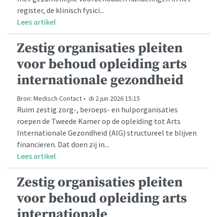
register, de klinisch fysici...
Lees artikel
Zestig organisaties pleiten
voor behoud opleiding arts
internationale gezondheid
Bron: Medisch Contact • di 2 jun 2026 15:15
Ruim zestig zorg-, beroeps- en hulporganisaties
roepen de Tweede Kamer op de opleiding tot Arts
Internationale Gezondheid (AIG) structureel te blijven
financieren. Dat doen zij in...
Lees artikel
Zestig organisaties pleiten
voor behoud opleiding arts
internationale