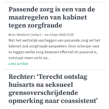
Passende zorg is een van de
maatregelen van kabinet
tegen zorgfraude
Bron: Medisch Contact • wo 10 jun 2026 15:58
Met het wettelijk vastleggen van passende zorg wil het
kabinet ook zorgfraude aanpakken. Door scherper vast
te leggen welke zorg bewezen effectief en passend is,
ontstaat meer zicht op...
Lees artikel
Rechter: ‘Terecht ontslag
huisarts na seksueel
grensoverschrijdende
opmerking naar coassistent’