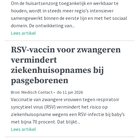
Om de huisartsenzorg toegankelijk en werkbaar te
houden, wordt in steeds meer regio’s intensiever
samengewerkt binnen de eerste lijn en met het sociaal
domein. De ontwikkeling van...
Lees artikel
RSV-vaccin voor zwangeren
vermindert
ziekenhuisopnames bij
pasgeborenen
Bron: Medisch Contact • do 11 jun 2026
Vaccinatie van zwangere vrouwen tegen respiratoir
syncytieel virus (RSV) vermindert het risico op
ziekenhuisopname wegens een RSV-infectie bij baby’s
met bijna 70 procent. Dat blijkt...
Lees artikel