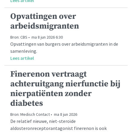
Lees artikel
Opvattingen over
arbeidsmigranten
Bron: CBS • ma 8 jun 2026 6:30
Opvattingen van burgers over arbeidsmigranten in de
samenleving.
Lees artikel
Finerenon vertraagt
achteruitgang nierfunctie bij
nierpatiënten zonder
diabetes
Bron: Medisch Contact • ma 8 jun 2026
De relatief nieuwe, niet-steroïde
aldosteronreceptorantagonist finerenon is ook