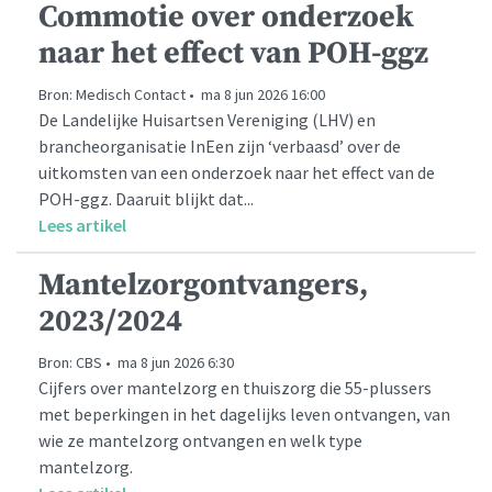
Commotie over onderzoek
naar het effect van POH-ggz
Bron: Medisch Contact • ma 8 jun 2026 16:00
De Landelijke Huisartsen Vereniging (LHV) en
brancheorganisatie InEen zijn ‘verbaasd’ over de
uitkomsten van een onderzoek naar het effect van de
POH-ggz. Daaruit blijkt dat...
Lees artikel
Mantelzorgontvangers,
2023/2024
Bron: CBS • ma 8 jun 2026 6:30
Cijfers over mantelzorg en thuiszorg die 55-plussers
met beperkingen in het dagelijks leven ontvangen, van
wie ze mantelzorg ontvangen en welk type
mantelzorg.