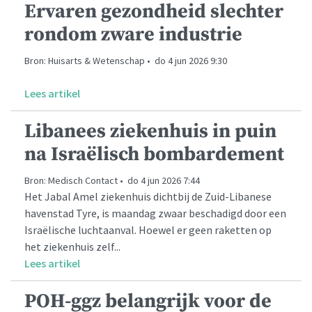
Ervaren gezondheid slechter
rondom zware industrie
Bron: Huisarts & Wetenschap • do 4 jun 2026 9:30
Lees artikel
Libanees ziekenhuis in puin
na Israëlisch bombardement
Bron: Medisch Contact • do 4 jun 2026 7:44
Het Jabal Amel ziekenhuis dichtbij de Zuid-Libanese
havenstad Tyre, is maandag zwaar beschadigd door een
Israëlische luchtaanval. Hoewel er geen raketten op
het ziekenhuis zelf...
Lees artikel
POH-ggz belangrijk voor de