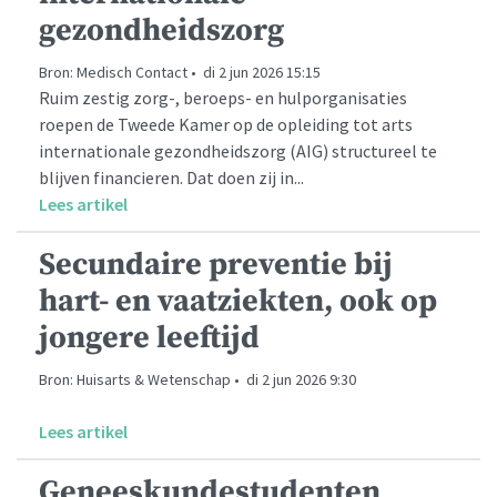
gezondheidszorg
Bron: Medisch Contact • di 2 jun 2026 15:15
Ruim zestig zorg-, beroeps- en hulporganisaties
roepen de Tweede Kamer op de opleiding tot arts
internationale gezondheidszorg (AIG) structureel te
blijven financieren. Dat doen zij in...
Lees artikel
Secundaire preventie bij
hart- en vaatziekten, ook op
jongere leeftijd
Bron: Huisarts & Wetenschap • di 2 jun 2026 9:30
Lees artikel
Geneeskundestudenten