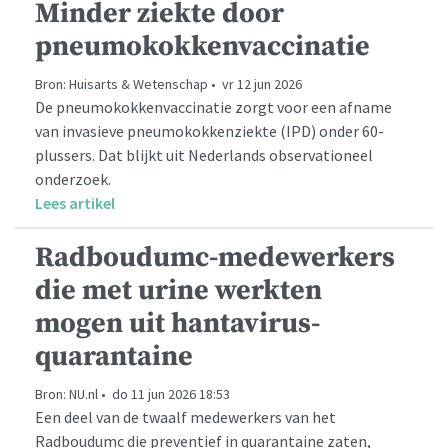
Minder ziekte door
pneumokokkenvaccinatie
Bron: Huisarts & Wetenschap • vr 12 jun 2026
De pneumokokkenvaccinatie zorgt voor een afname
van invasieve pneumokokkenziekte (IPD) onder 60-
plussers. Dat blijkt uit Nederlands observationeel
onderzoek.
Lees artikel
Radboudumc-medewerkers
die met urine werkten
mogen uit hantavirus-
quarantaine
Bron: NU.nl • do 11 jun 2026 18:53
Een deel van de twaalf medewerkers van het
Radboudumc die preventief in quarantaine zaten,