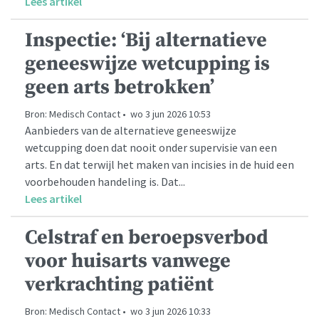
Lees artikel
Inspectie: ‘Bij alternatieve
geneeswijze wetcupping is
geen arts betrokken’
Bron: Medisch Contact • wo 3 jun 2026 10:53
Aanbieders van de alternatieve geneeswijze
wetcupping doen dat nooit onder supervisie van een
arts. En dat terwijl het maken van incisies in de huid een
voorbehouden handeling is. Dat...
Lees artikel
Celstraf en beroepsverbod
voor huisarts vanwege
verkrachting patiënt
Bron: Medisch Contact • wo 3 jun 2026 10:33