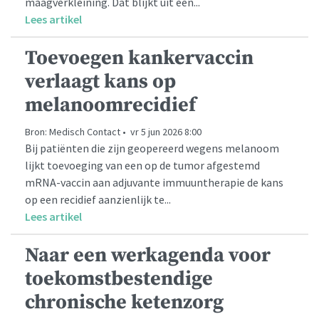
maagverkleining. Dat blijkt uit een...
Lees artikel
Toevoegen kankervaccin
verlaagt kans op
melanoomrecidief
Bron: Medisch Contact • vr 5 jun 2026 8:00
Bij patiënten die zijn geopereerd wegens melanoom
lijkt toevoeging van een op de tumor afgestemd
mRNA-vaccin aan adjuvante immuuntherapie de kans
op een recidief aanzienlijk te...
Lees artikel
Naar een werkagenda voor
toekomstbestendige
chronische ketenzorg