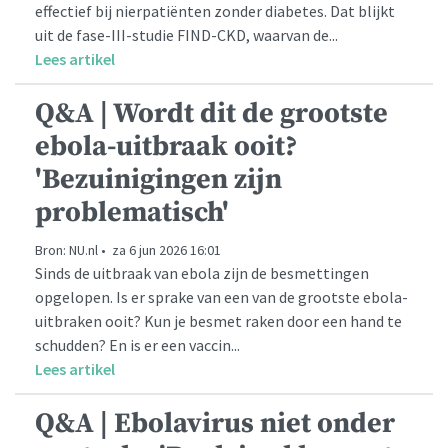
effectief bij nierpatiënten zonder diabetes. Dat blijkt
uit de fase-III-studie FIND-CKD, waarvan de...
Lees artikel
Q&A | Wordt dit de grootste
ebola-uitbraak ooit?
'Bezuinigingen zijn
problematisch'
Bron: NU.nl • za 6 jun 2026 16:01
Sinds de uitbraak van ebola zijn de besmettingen
opgelopen. Is er sprake van een van de grootste ebola-
uitbraken ooit? Kun je besmet raken door een hand te
schudden? En is er een vaccin...
Lees artikel
Q&A | Ebolavirus niet onder