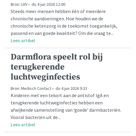
Bron: LHV • do 4 jun 2026 12:00
Steeds meer mensen hebben één of meerdere
chronische aandoeningen. Hoe houden we de
chronische ketenzorg in de toekomst toegankelijk,
passend en van goede kwaliteit? Om die vraag te...
Lees artikel
Darmflora speelt rol bij
terugkerende
luchtweginfecties
Bron: Medisch Contact • do 4 jun 2026 9:33
Kinderen met een tekort aan de antistof IgA en
terugkerende luchtweginfecties hebben een
afwijkende samenstelling van ‘goede’ darmbacteriën.
Vooral bacteriën uit de...
Lees artikel