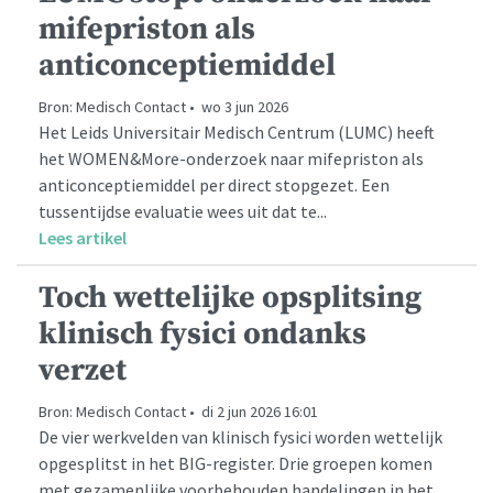
mifepriston als
anticonceptiemiddel
Bron: Medisch Contact • wo 3 jun 2026
Het Leids Universitair Medisch Centrum (LUMC) heeft
het WOMEN&More-onderzoek naar mifepriston als
anticonceptiemiddel per direct stopgezet. Een
tussentijdse evaluatie wees uit dat te...
Lees artikel
Toch wettelijke opsplitsing
klinisch fysici ondanks
verzet
Bron: Medisch Contact • di 2 jun 2026 16:01
De vier werkvelden van klinisch fysici worden wettelijk
opgesplitst in het BIG-register. Drie groepen komen
met gezamenlijke voorbehouden handelingen in het