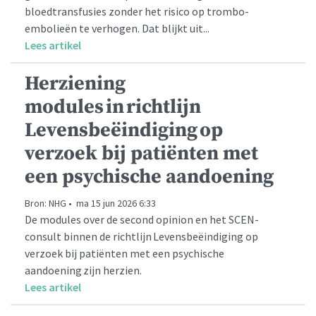
bloedtransfusies zonder het risico op trombo-
embolieën te verhogen. Dat blijkt uit...
Lees artikel
Herziening
modules in richtlijn
Levensbeëindiging op
verzoek bij patiënten met
een psychische aandoening
Bron: NHG • ma 15 jun 2026 6:33
De modules over de second opinion en het SCEN-
consult binnen de richtlijn Levensbeëindiging op
verzoek bij patiënten met een psychische
aandoening zijn herzien.
Lees artikel