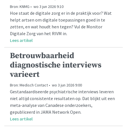
Bron: KNMG • wo 3 jun 2026 9:10
Hoe staat de digitale zorg er in de praktijk voor? Wat
helpt artsen om digitale toepassingen goed in te
zetten, en wat houdt hen tegen? Vul de Monitor
Digitale Zorg van het RIVM in.
Lees artikel
Betrouwbaarheid
diagnostische interviews
varieert
Bron: Medisch Contact • wo 3 jun 2026 9:00
Gestandaardiseerde psychiatrische interviews leveren
niet altijd consistente resultaten op. Dat blijkt uit een
meta-analyse van Canadese onderzoekers,
gepubliceerd in JAMA Network Open.
Lees artikel