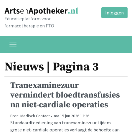
Inloggen
Educatieplatform voor
farmacotherapie en FTO
Nieuws | Pagina 3
Tranexaminezuur
vermindert bloedtransfusies
na niet-cardiale operaties
Bron: Medisch Contact • ma 15 jun 2026 12:26
Standaardtoediening van tranexaminezuur tijdens
grote niet-cardiale operaties verlaagt de behoefte aan