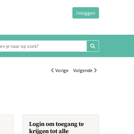
Inloggen
Vorige
Volgende
Login om toegang te
krijgen tot alle