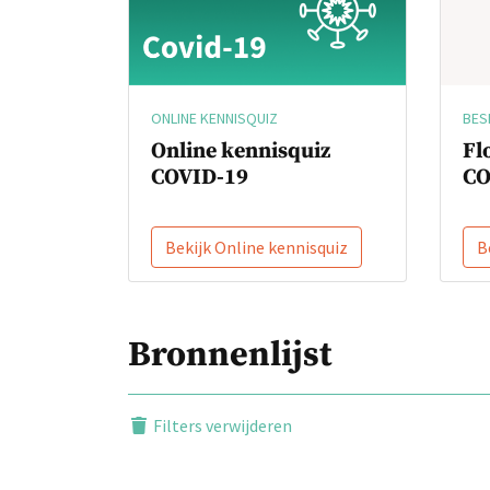
BES
ONLINE KENNISQUIZ
Fl
Online kennisquiz
CO
COVID-19
Bekijk Online kennisquiz
B
Bronnenlijst
Filters verwijderen