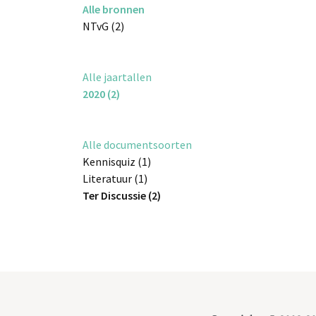
Alle bronnen
NTvG (2)
Alle jaartallen
2020 (2)
Alle documentsoorten
Kennisquiz (1)
Literatuur (1)
Ter Discussie (2)