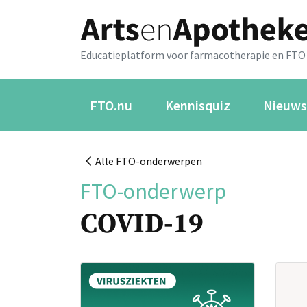
Educatieplatform voor farmacotherapie en FTO
FTO.nu
Kennisquiz
Nieuws
Alle FTO-onderwerpen
FTO-onderwerp
COVID-19