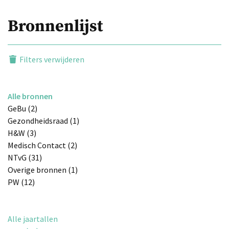
Bronnenlijst
Filters verwijderen
Alle bronnen
GeBu (2)
Gezondheidsraad (1)
H&W (3)
Medisch Contact (2)
NTvG (31)
Overige bronnen (1)
PW (12)
Alle jaartallen