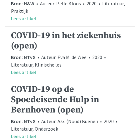
Bron: H&W
• Auteur: Pelle Kloos • 2020 • Literatuur,
Praktijk
Lees artikel
COVID-19 in het ziekenhuis
(open)
Bron: NTvG
• Auteur: Eva M. de Wee • 2020 •
Literatuur, Klinische les
Lees artikel
COVID-19 op de
Spoedeisende Hulp in
Bernhoven (open)
Bron: NTvG
• Auteur: A.G. (Noud) Buenen • 2020 •
Literatuur, Onderzoek
Lees artikel