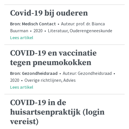
Covid-19 bij ouderen
Bron: Medisch Contact
• Auteur: prof. dr. Bianca
Buurman • 2020 • Literatuur, Ouderengeneeskunde
Lees artikel
COVID-19 en vaccinatie
tegen pneumokokken
Bron: Gezondheidsraad
• Auteur: Gezondheidsraad •
2020 • Overige richtlijnen, Advies
Lees artikel
COVID-19 in de
huisartsenpraktijk (login
vereist)