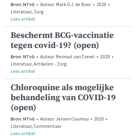
Bron: NTvG
• Auteur: Mark G.J. de Boer • 2020 •
Literatuur, Zorg
Lees artikel
Beschermt BCG-vaccinatie
tegen covid-19? (open)
Bron: NTvG
• Auteur: Reinout van Crevel • 2020 •
Literatuur, Artikelen - Zorg
Lees artikel
Chloroquine als mogelijke
behandeling van COVID-19
(open)
Bron: NTvG
• Auteur: Jeroen Coumou • 2020 •
Literatuur, Commentaar
Lees artikel