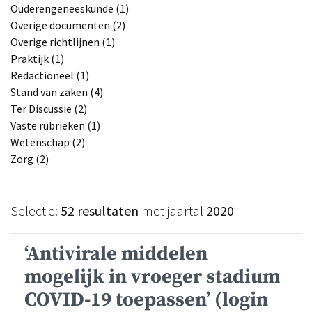
Ouderengeneeskunde (1)
Overige documenten (2)
Overige richtlijnen (1)
Praktijk (1)
Redactioneel (1)
Stand van zaken (4)
Ter Discussie (2)
Vaste rubrieken (1)
Wetenschap (2)
Zorg (2)
Selectie:
52 resultaten
met jaartal
2020
‘Antivirale middelen
mogelijk in vroeger stadium
COVID-19 toepassen’ (login