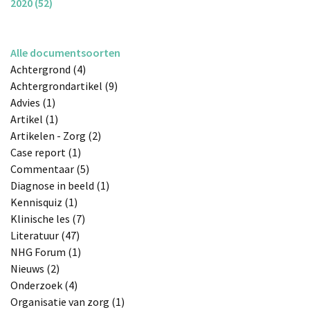
2020 (52)
Alle documentsoorten
Achtergrond (4)
Achtergrondartikel (9)
Advies (1)
Artikel (1)
Artikelen - Zorg (2)
Case report (1)
Commentaar (5)
Diagnose in beeld (1)
Kennisquiz (1)
Klinische les (7)
Literatuur (47)
NHG Forum (1)
Nieuws (2)
Onderzoek (4)
Organisatie van zorg (1)