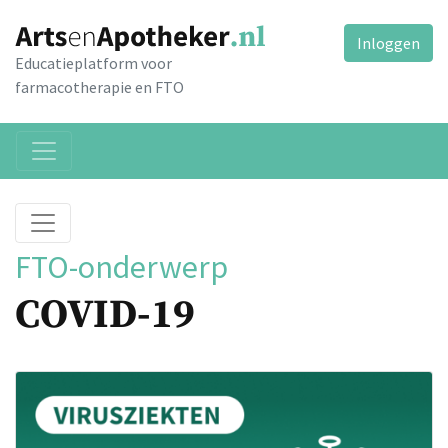
Inloggen
Educatieplatform voor
farmacotherapie en FTO
FTO-onderwerp
COVID-19