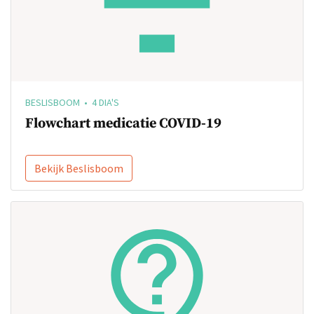
BESLISBOOM • 4 DIA'S
Flowchart medicatie COVID-19
Bekijk Beslisboom