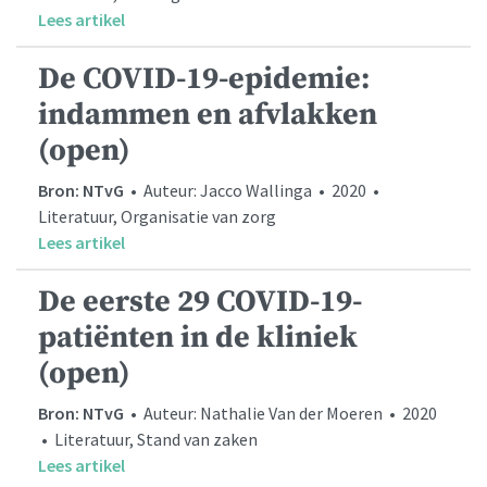
Lees artikel
De COVID-19-epidemie:
indammen en afvlakken
(open)
Bron: NTvG
• Auteur: Jacco Wallinga • 2020 •
Literatuur, Organisatie van zorg
Lees artikel
De eerste 29 COVID-19-
patiënten in de kliniek
(open)
Bron: NTvG
• Auteur: Nathalie Van der Moeren • 2020
• Literatuur, Stand van zaken
Lees artikel