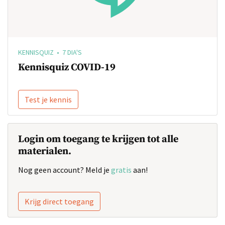
KENNISQUIZ • 7 DIA'S
Kennisquiz COVID-19
Test je kennis
Login om toegang te krijgen tot alle
materialen.
Nog geen account? Meld je
gratis
aan!
Krijg direct toegang