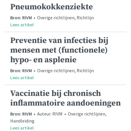
Pneumokokkenziekte
Bron: RIVM
• Overige richtlijnen, Richtlijn
Lees artikel
Preventie van infecties bij
mensen met (functionele)
hypo- en asplenie
Bron: RIVM
• Overige richtlijnen, Richtlijn
Lees artikel
Vaccinatie bij chronisch
inflammatoire aandoeningen
Bron: RIVM
• Auteur: RIVM • Overige richtlijnen,
Handleiding
Lees artikel