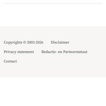
Copyrights © 2003-2026
Disclaimer
Privacy statement
Redactie- en Partnerstatuut
Contact