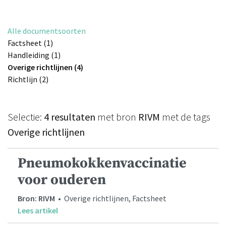
Alle documentsoorten
Factsheet (1)
Handleiding (1)
Overige richtlijnen (4)
Richtlijn (2)
Selectie:
4 resultaten
met bron
RIVM
met de tags
Overige richtlijnen
Pneumokokkenvaccinatie
voor ouderen
Bron: RIVM
• Overige richtlijnen, Factsheet
Lees artikel