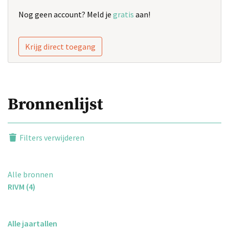
Nog geen account? Meld je
gratis
aan!
Krijg direct toegang
Bronnenlijst
Filters verwijderen
Alle bronnen
RIVM (4)
Alle jaartallen