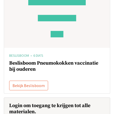
BESLISBOOM • 6 DIA'S
Beslisboom Pneumokokken vaccinatie
bij ouderen
Bekijk Beslisboom
Login om toegang te krijgen tot alle
materialen.