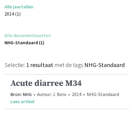
Alle jaartallen
2014 (1)
Alle documentsoorten
NHG-Standaard (1)
Selectie:
1 resultaat
met de tags
NHG-Standaard
Acute diarree M34
Bron: NHG
• Auteur: J. Belo • 2014 • NHG-Standaard
Lees artikel