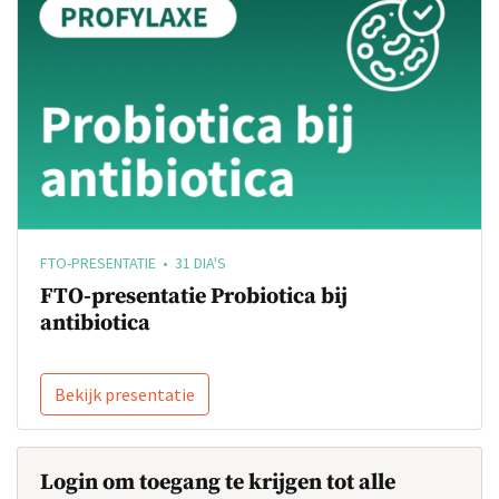
FTO-PRESENTATIE • 31 DIA'S
FTO-presentatie Probiotica bij
antibiotica
Bekijk presentatie
Login om toegang te krijgen tot alle