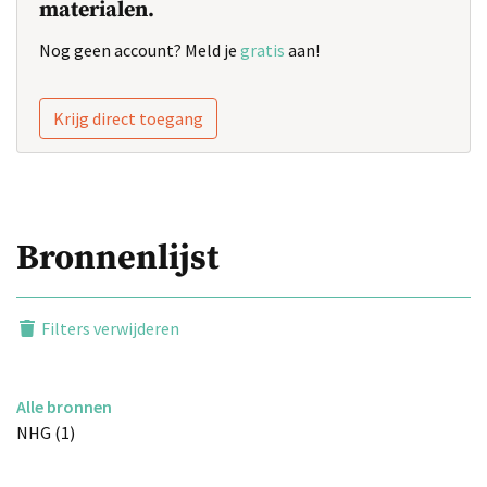
materialen.
Nog geen account? Meld je
gratis
aan!
Krijg direct toegang
Bronnenlijst
Filters verwijderen
Alle bronnen
NHG (1)