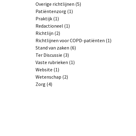
Overige richtlijnen (5)
Patiëntenzorg (1)
Praktijk (1)
Redactioneel (1)
Richtlijn (2)
Richtlijnen voor COPD-patiënten (1)
Stand van zaken (6)
Ter Discussie (3)
Vaste rubrieken (1)
Website (1)
Wetenschap (2)
Zorg (4)