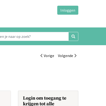
Inloggen
Vorige
Volgende
Login om toegang te
krijgen tot alle