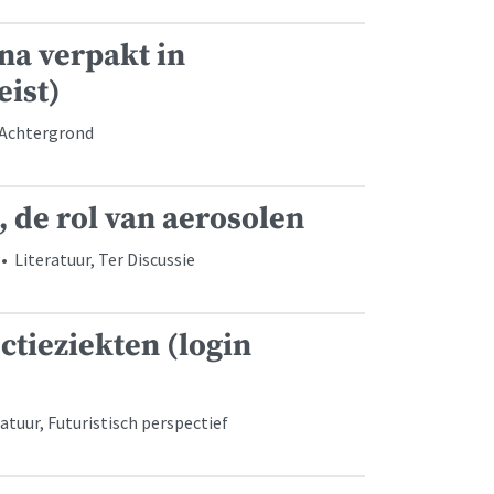
na verpakt in
eist)
, Achtergrond
, de rol van aerosolen
• Literatuur, Ter Discussie
ctieziekten (login
atuur, Futuristisch perspectief