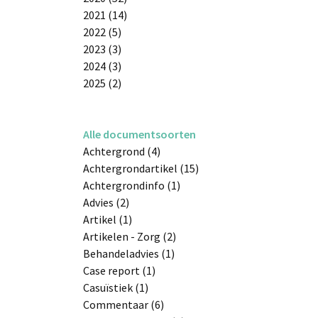
2021 (14)
2022 (5)
2023 (3)
2024 (3)
2025 (2)
Alle documentsoorten
Achtergrond (4)
Achtergrondartikel (15)
Achtergrondinfo (1)
Advies (2)
Artikel (1)
Artikelen - Zorg (2)
Behandeladvies (1)
Case report (1)
Casuïstiek (1)
Commentaar (6)