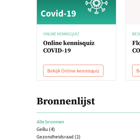
BES
ONLINE KENNISQUIZ
Fl
Online kennisquiz
CO
COVID-19
Bekijk Online kennisquiz
B
Bronnenlijst
Alle bronnen
GeBu (4)
Gezondheidsraad (2)