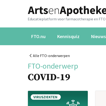
Educatieplatform voor farmacotherapie en FTO
FTO.nu
Kennisquiz
Nieuws
Alle FTO-onderwerpen
FTO-onderwerp
COVID-19