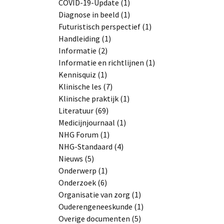
COVID-19-Update (1)
Diagnose in beeld (1)
Futuristisch perspectief (1)
Handleiding (1)
Informatie (2)
Informatie en richtlijnen (1)
Kennisquiz (1)
Klinische les (7)
Klinische praktijk (1)
Literatuur (69)
Medicijnjournaal (1)
NHG Forum (1)
NHG-Standaard (4)
Nieuws (5)
Onderwerp (1)
Onderzoek (6)
Organisatie van zorg (1)
Ouderengeneeskunde (1)
Overige documenten (5)